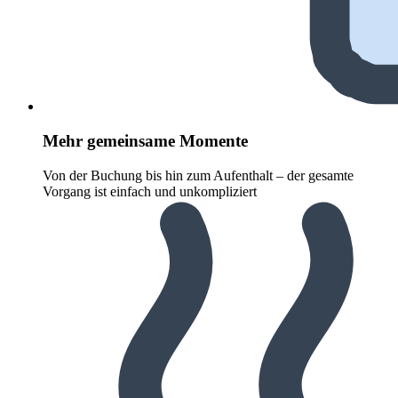
Mehr gemeinsame Momente
Von der Buchung bis hin zum Aufenthalt – der gesamte
Vorgang ist einfach und unkompliziert