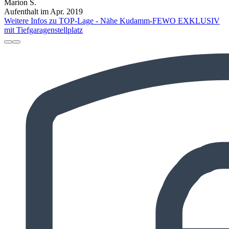
Marion S.
Aufenthalt im Apr. 2019
Weitere Infos zu TOP-Lage - Nähe Kudamm-FEWO EXKLUSIV
mit Tiefgaragenstellplatz