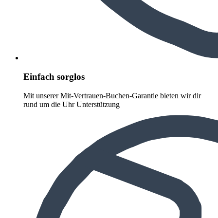
Einfach sorglos
Mit unserer Mit-Vertrauen-Buchen-Garantie bieten wir dir
rund um die Uhr Unterstützung