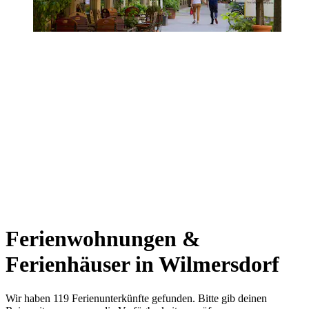
Ferienwohnungen &
Ferienhäuser in Wilmersdorf
Wir haben 119 Ferienunterkünfte gefunden. Bitte gib deinen