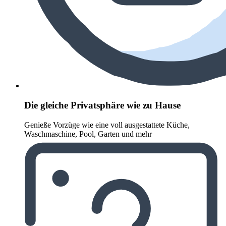
Die gleiche Privatsphäre wie zu Hause
Genieße Vorzüge wie eine voll ausgestattete Küche,
Waschmaschine, Pool, Garten und mehr