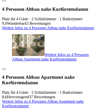
4 Personen Altbau nahe Kurfürstendamm
Platz für 4 Gäste · 2 Schlafzimmer · 1 Badezimmer
9,0
Wunderbar
43 Bewertungen
Weitere Infos zu 4 Personen Altbau nahe Kurfürstendamm
Weitere Infos zu 4 Personen
Altbau Apartment nahe Kurfürstendamm
4 Personen Altbau Apartment nahe
Kurfürstendamm
Platz für 4 Gäste · 2 Schlafzimmer · 1 Badezimmer
8,6
Hervorragend
37 Bewertungen
Weitere Infos zu 4 Personen Altbau Apartment nahe
Kurfürstendamm