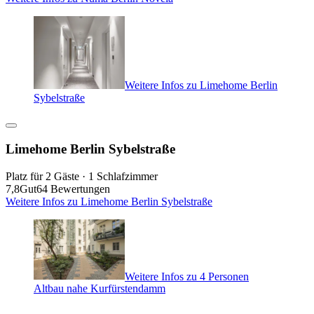
Weitere Infos zu Limehome Berlin
Sybelstraße
Limehome Berlin Sybelstraße
Platz für 2 Gäste · 1 Schlafzimmer
7,8
Gut
64 Bewertungen
Weitere Infos zu Limehome Berlin Sybelstraße
Weitere Infos zu 4 Personen
Altbau nahe Kurfürstendamm