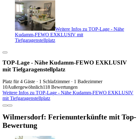
Weitere Infos zu TOP-Lage - Nähe
Kudamm-FEWO EXKLUSIV mit
Tiefgaragenstellplatz
TOP-Lage - Nähe Kudamm-FEWO EXKLUSIV
mit Tiefgaragenstellplatz
Platz für 4 Gäste · 1 Schlafzimmer · 1 Badezimmer
10
Außergewöhnlich
118 Bewertungen
Weitere Infos zu TOP-Lage - Nähe Kudamm-FEWO EXKLUSIV
mit Tiefgaragenstellplatz
Wilmersdorf: Ferienunterkünfte mit Top-
Bewertung