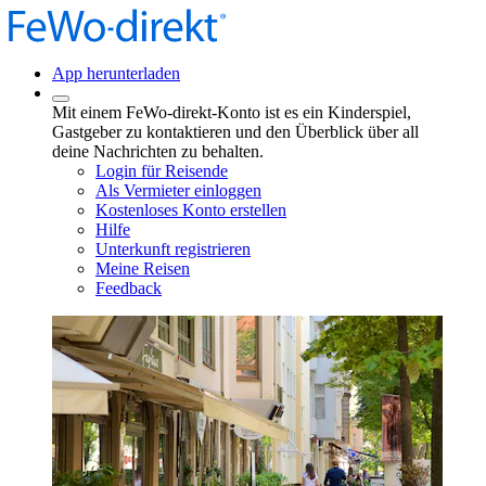
App herunterladen
Mit einem FeWo-direkt-Konto ist es ein Kinderspiel,
Gastgeber zu kontaktieren und den Überblick über all
deine Nachrichten zu behalten.
Login für Reisende
Als Vermieter einloggen
Kostenloses Konto erstellen
Hilfe
Unterkunft registrieren
Meine Reisen
Feedback