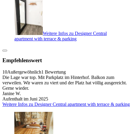
Weitere Infos zu Designer Central
apartment with terrace & parking
Empfehlenswert
10
Außergewöhnlich
1 Bewertung
Die Lage war top. Mit Parkplatz im Hinterhof. Balkon zum
verweilen. Wir waren zu viert und der Platz hat völlig ausgereicht.
Gerne wieder.
Janine W.
Aufenthalt im Juni 2025
Weitere Infos zu Designer Central apartment with terrace & parking