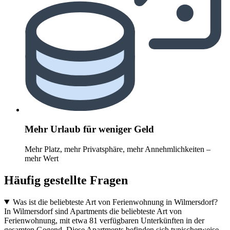
Mehr Urlaub für weniger Geld
Mehr Platz, mehr Privatsphäre, mehr Annehmlichkeiten –
mehr Wert
Häufig gestellte Fragen
Was ist die beliebteste Art von Ferienwohnung in Wilmersdorf?
In Wilmersdorf sind Apartments die beliebteste Art von
Ferienwohnung, mit etwa 81 verfügbaren Unterkünften in der
gesamten Gegend. Diese Apartments befinden sich typischerweise