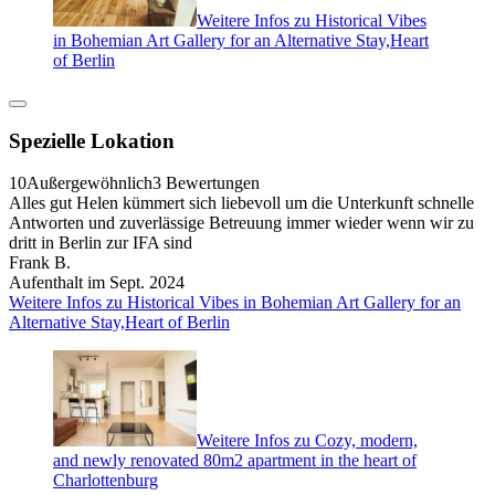
Weitere Infos zu Historical Vibes
in Bohemian Art Gallery for an Alternative Stay,Heart
of Berlin
Spezielle Lokation
10
Außergewöhnlich
3 Bewertungen
Alles gut Helen kümmert sich liebevoll um die Unterkunft schnelle
Antworten und zuverlässige Betreuung immer wieder wenn wir zu
dritt in Berlin zur IFA sind
Frank B.
Aufenthalt im Sept. 2024
Weitere Infos zu Historical Vibes in Bohemian Art Gallery for an
Alternative Stay,Heart of Berlin
Weitere Infos zu Cozy, modern,
and newly renovated 80m2 apartment in the heart of
Charlottenburg