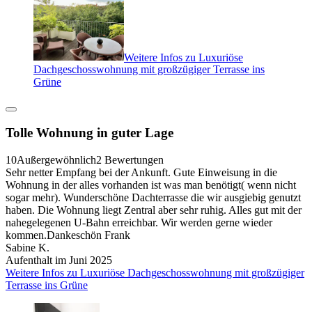
Weitere Infos zu Luxuriöse
Dachgeschosswohnung mit großzügiger Terrasse ins
Grüne
Tolle Wohnung in guter Lage
10
Außergewöhnlich
2 Bewertungen
Sehr netter Empfang bei der Ankunft. Gute Einweisung in die
Wohnung in der alles vorhanden ist was man benötigt( wenn nicht
sogar mehr). Wunderschöne Dachterrasse die wir ausgiebig genutzt
haben. Die Wohnung liegt Zentral aber sehr ruhig. Alles gut mit der
nahegelegenen U-Bahn erreichbar. Wir werden gerne wieder
kommen.Dankeschön Frank
Sabine K.
Aufenthalt im Juni 2025
Weitere Infos zu Luxuriöse Dachgeschosswohnung mit großzügiger
Terrasse ins Grüne