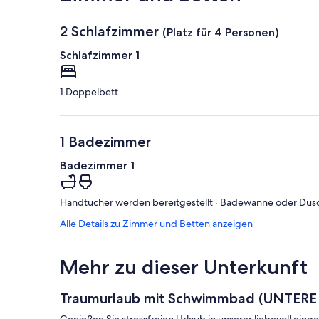
2 Schlafzimmer
(Platz für 4 Personen)
Schlafzimmer 1
1 Doppelbett
1 Badezimmer
Badezimmer 1
Handtücher werden bereitgestellt · Badewanne oder Dusche
Alle Details zu Zimmer und Betten anzeigen
Mehr zu dieser Unterkunft
Traumurlaub mit Schwimmbad (UNTERE