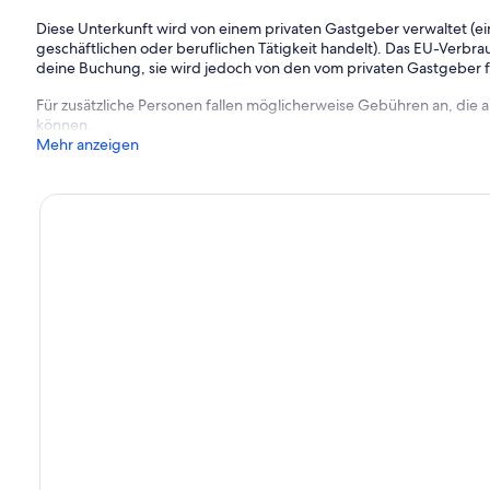
Diese Unterkunft wird von einem privaten Gastgeber verwaltet (ein
geschäftlichen oder beruflichen Tätigkeit handelt). Das EU-Verbrauc
deine Buchung, sie wird jedoch von den vom privaten Gastgeber
Für zusätzliche Personen fallen möglicherweise Gebühren an, die
können.
Mehr anzeigen