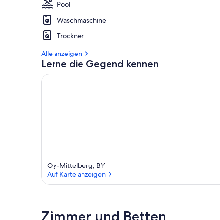
Pool
Waschmaschine
Trockner
Alle anzeigen
Lerne die Gegend kennen
Oy-Mittelberg, BY
Auf Karte anzeigen
Auf Karte anzeigen
Zimmer und Betten