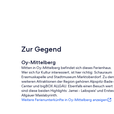
Zur Gegend
Oy-Mittelberg
Mitten in Oy-Mittelberg befindet sich dieses Ferienhaus.
Wer sich für Kultur interessiert, ist hier richtig: Schauraum
Erasmuskapelle und Stadtmuseum Marktoberdorf. Zu den
weiteren Attraktionen der Region gehören Alpspitz-Bade-
Center und bigBOX ALLGÄU. Ebenfalls einen Besuch wert
sind diese beiden Highlights: Jamei - Laibspeis' und Erstes
Allgäuer Maislabyrinth.
Weitere Ferienunterkünfte in Oy-Mittelberg anzeigen