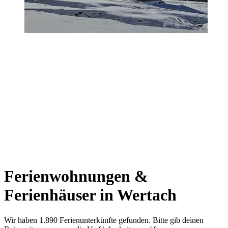
Ferienwohnungen &
Ferienhäuser in Wertach
Wir haben 1.890 Ferienunterkünfte gefunden. Bitte gib deinen