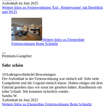
Aufenthalt im Juni 2025
Weitere Infos zu Ferienwohnung 'Erd - Reuterwanne' mit Bergblick
und Wi-Fi
Weitere Infos zu Ebenerdige
Ferienwohnung Beim Schmölz
Premium-Gastgeber
Sehr schön
10
Außergewöhnlich
6 Bewertungen
Der Aufenthalt in der Ferienwohnung war einfach toll .Sehr nette
Gastgeberin und die Gegend einfach klasse .Haben einiges mit dem
Fahrrad gesehen dass wir sonst nie gesehen hätten .Rundherum ein
toller Urlaub .Wir kommen sicherlich wieder .
Sandra W.
Aufenthalt im Juni 2025
Weitere Infos zu Ebenerdige Ferienwohnung Beim Schmölz