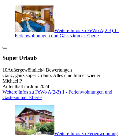
Weitere Infos zu FeWo A(2-3) 1 -
Ferienwohnungen und Gästezimmer Eberle
Super Urlaub
10
Außergewöhnlich
4 Bewertungen
Ganz, ganz super Urlaub. Alles chic Immer wieder
Michael P.
Aufenthalt im Juni 2024
Weitere Infos zu FeWo A(2-3) 1 - Ferienwohnungen und
Gästezimmer Eberle
Weitere Infos zu Ferienwohnung