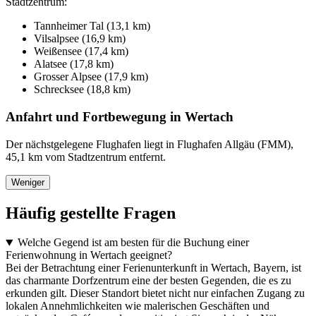
Stadtzentrum:
Tannheimer Tal (13,1 km)
Vilsalpsee (16,9 km)
Weißensee (17,4 km)
Alatsee (17,8 km)
Grosser Alpsee (17,9 km)
Schrecksee (18,8 km)
Anfahrt und Fortbewegung in Wertach
Der nächstgelegene Flughafen liegt in Flughafen Allgäu (FMM),
45,1 km vom Stadtzentrum entfernt.
Weniger
Häufig gestellte Fragen
Welche Gegend ist am besten für die Buchung einer
Ferienwohnung in Wertach geeignet?
Bei der Betrachtung einer Ferienunterkunft in Wertach, Bayern, ist
das charmante Dorfzentrum eine der besten Gegenden, die es zu
erkunden gilt. Dieser Standort bietet nicht nur einfachen Zugang zu
lokalen Annehmlichkeiten wie malerischen Geschäften und