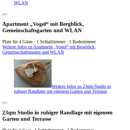
WLAN
Apartment „Vogel“ mit Bergblick,
Gemeinschaftsgarten und WLAN
Platz für 4 Gäste · 1 Schlafzimmer · 1 Badezimmer
Weitere Infos zu Apartment „Vogel“ mit Bergblick,
Gemeinschaftsgarten und WLAN
Weitere Infos zu 23qm Studio in
ruhiger Randlage mit eigenem Garten und Terrasse
23qm Studio in ruhiger Randlage mit eigenem
Garten und Terrasse