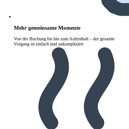
Mehr gemeinsame Momente
Von der Buchung bis hin zum Aufenthalt – der gesamte
Vorgang ist einfach und unkompliziert