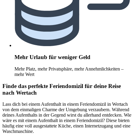
Mehr Urlaub für weniger Geld
Mehr Platz, mehr Privatsphäre, mehr Annehmlichkeiten –
mehr Wert
Finde das perfekte Feriendomizil für deine Reise
nach Wertach
Lass dich bei einem Aufenthalt in einem Feriendomizil in Wertach
von dem einmaligen Charme der Umgebung verzaubern. Während
deines Aufenthalts in der Gegend wirst du allerhand entdecken. Wie
wäre es mit einem Aufenthalt in einem Feriendomizil? Diese bieten
häufig eine voll ausgestattete Küche, einen Internetzugang und eine
Waschmaschine.