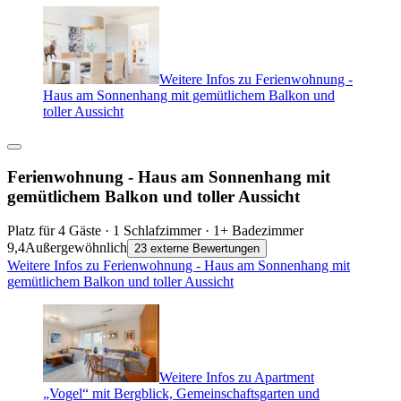
Weitere Infos zu Ferienwohnung -
Haus am Sonnenhang mit gemütlichem Balkon und
toller Aussicht
Ferienwohnung - Haus am Sonnenhang mit
gemütlichem Balkon und toller Aussicht
Platz für 4 Gäste · 1 Schlafzimmer · 1+ Badezimmer
9,4
Außergewöhnlich
23 externe Bewertungen
Weitere Infos zu Ferienwohnung - Haus am Sonnenhang mit
gemütlichem Balkon und toller Aussicht
Weitere Infos zu Apartment
„Vogel“ mit Bergblick, Gemeinschaftsgarten und