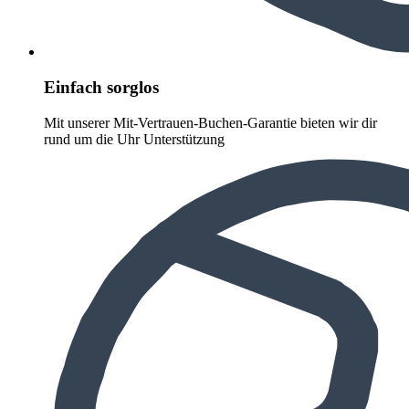
Einfach sorglos
Mit unserer Mit-Vertrauen-Buchen-Garantie bieten wir dir
rund um die Uhr Unterstützung