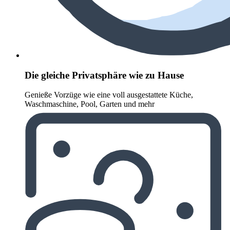
Die gleiche Privatsphäre wie zu Hause
Genieße Vorzüge wie eine voll ausgestattete Küche,
Waschmaschine, Pool, Garten und mehr