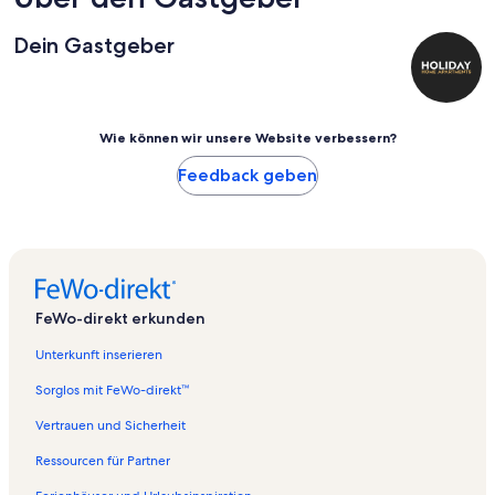
Dein Gastgeber
Wie können wir unsere Website verbessern?
Feedback geben
FeWo-direkt erkunden
Unterkunft inserieren
Sorglos mit FeWo-direkt™
Vertrauen und Sicherheit
Ressourcen für Partner