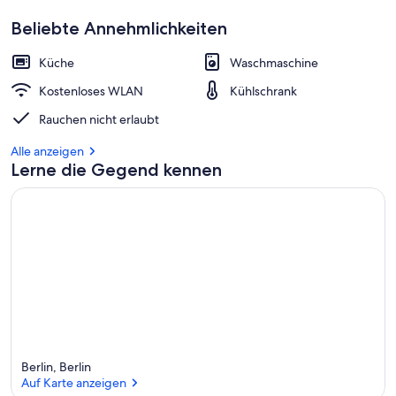
Beliebte Annehmlichkeiten
Küche
Waschmaschine
Kostenloses WLAN
Kühlschrank
Rauchen nicht erlaubt
Alle anzeigen
Lerne die Gegend kennen
Berlin, Berlin
Auf Karte anzeigen