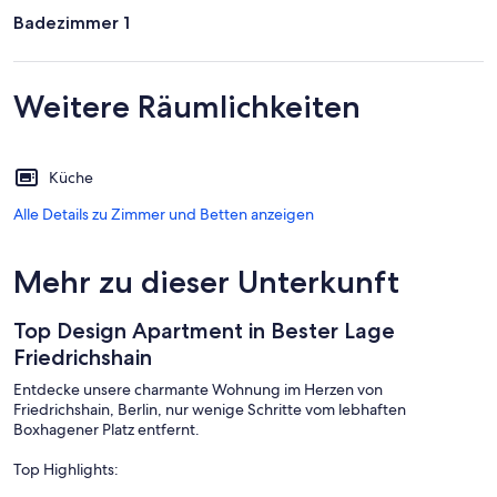
Badezimmer 1
Weitere Räumlichkeiten
Küche
Alle Details zu Zimmer und Betten anzeigen
Mehr zu dieser Unterkunft
Top Design Apartment in Bester Lage
Friedrichshain
Entdecke unsere charmante Wohnung im Herzen von
Friedrichshain, Berlin, nur wenige Schritte vom lebhaften
Boxhagener Platz entfernt.
Top Highlights: