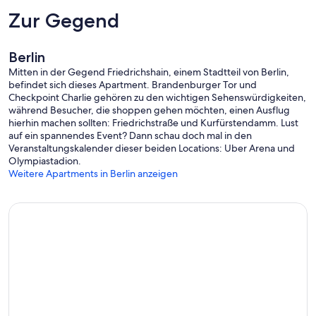
Zur Gegend
Berlin
Mitten in der Gegend Friedrichshain, einem Stadtteil von Berlin,
befindet sich dieses Apartment. Brandenburger Tor und
Checkpoint Charlie gehören zu den wichtigen Sehenswürdigkeiten,
während Besucher, die shoppen gehen möchten, einen Ausflug
hierhin machen sollten: Friedrichstraße und Kurfürstendamm. Lust
auf ein spannendes Event? Dann schau doch mal in den
Veranstaltungskalender dieser beiden Locations: Uber Arena und
Olympiastadion.
Weitere Apartments in Berlin anzeigen