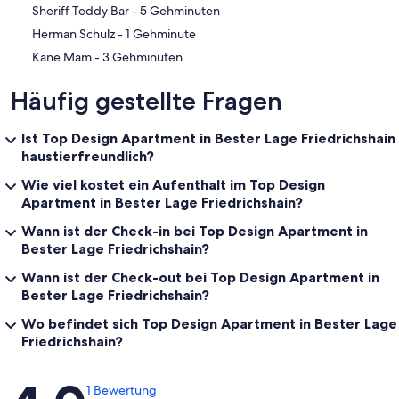
‪Sheriff Teddy Bar - ‬5 Gehminuten
‪Herman Schulz - ‬1 Gehminute
‪Kane Mam - ‬3 Gehminuten
Häufig gestellte Fragen
Ist Top Design Apartment in Bester Lage Friedrichshain
haustierfreundlich?
Wie viel kostet ein Aufenthalt im Top Design
Apartment in Bester Lage Friedrichshain?
Wann ist der Check-in bei Top Design Apartment in
Bester Lage Friedrichshain?
Wann ist der Check-out bei Top Design Apartment in
Bester Lage Friedrichshain?
Wo befindet sich Top Design Apartment in Bester Lage
Friedrichshain?
Bewertungen
1 Bewertung