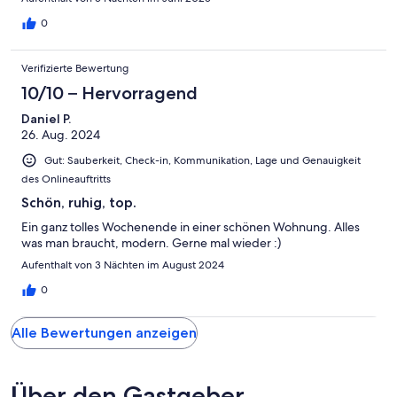
0
Verifizierte Bewertung
10/10 – Hervorragend
Daniel P.
26. Aug. 2024
Gut: Sauberkeit, Check-in, Kommunikation, Lage und Genauigkeit
des Onlineauftritts
Schön, ruhig, top.
Ein ganz tolles Wochenende in einer schönen Wohnung. Alles
was man braucht, modern. Gerne mal wieder :)
Aufenthalt von 3 Nächten im August 2024
0
Alle Bewertungen anzeigen
Über den Gastgeber