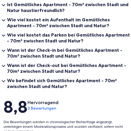
Ist Gemütliches Apartment - 70m² zwischen Stadt und
Natur haustierfreundlich?
Wie viel kostet ein Aufenthalt im Gemütliches
Apartment - 70m² zwischen Stadt und Natur?
Wie viel kostet das Parken bei Gemütliches Apartment
- 70m² zwischen Stadt und Natur?
Wann ist der Check-in bei Gemütliches Apartment -
70m² zwischen Stadt und Natur?
Wann ist der Check-out bei Gemütliches Apartment -
70m² zwischen Stadt und Natur?
Wo befindet sich Gemütliches Apartment - 70m²
zwischen Stadt und Natur?
Bewertungen
8,8
Hervorragend
3 Bewertungen
Die Bewertungen werden in chronologischer Reihenfolge angezeigt,
unterliegen einem Moderationsprozess und wurden verifiziert, sofern nicht