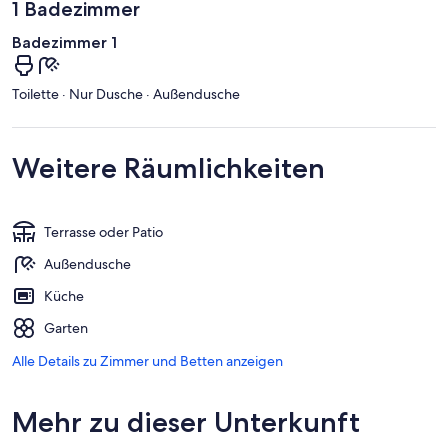
1 Badezimmer
Badezimmer 1
Toilette · Nur Dusche · Außendusche
Weitere Räumlichkeiten
Terrasse oder Patio
Außendusche
Küche
Garten
Alle Details zu Zimmer und Betten anzeigen
Mehr zu dieser Unterkunft