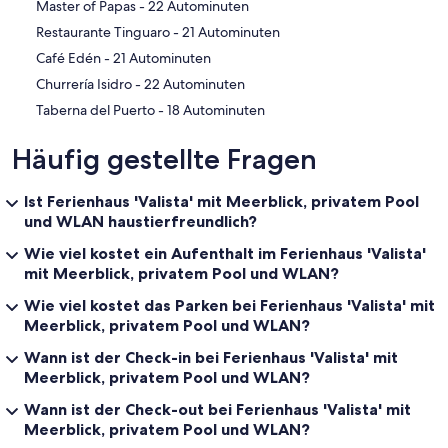
‪Master of Papas - ‬22 Autominuten
‪Restaurante Tinguaro - ‬21 Autominuten
‪Café Edén - ‬21 Autominuten
‪Churrería Isidro - ‬22 Autominuten
‪Taberna del Puerto - ‬18 Autominuten
Häufig gestellte Fragen
Ist Ferienhaus 'Valista' mit Meerblick, privatem Pool
und WLAN haustierfreundlich?
Wie viel kostet ein Aufenthalt im Ferienhaus 'Valista'
mit Meerblick, privatem Pool und WLAN?
Wie viel kostet das Parken bei Ferienhaus 'Valista' mit
Meerblick, privatem Pool und WLAN?
Wann ist der Check-in bei Ferienhaus 'Valista' mit
Meerblick, privatem Pool und WLAN?
Wann ist der Check-out bei Ferienhaus 'Valista' mit
Meerblick, privatem Pool und WLAN?