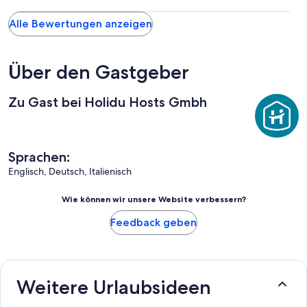
Alle Bewertungen anzeigen
Über den Gastgeber
Zu Gast bei Holidu Hosts Gmbh
Sprachen:
Englisch, Deutsch, Italienisch
Wie können wir unsere Website verbessern?
Feedback geben
Weitere Urlaubsideen