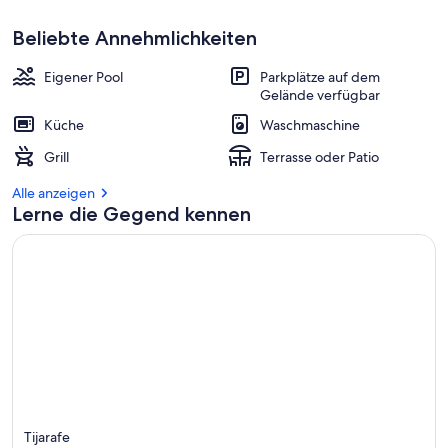
Beliebte Annehmlichkeiten
Eigener Pool
Parkplätze auf dem
Gelände verfügbar
Küche
Waschmaschine
Grill
Terrasse oder Patio
Alle anzeigen
Lerne die Gegend kennen
Tijarafe