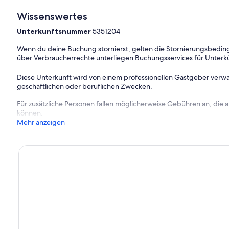
Wissenswertes
Unterkunftsnummer
5351204
Wenn du deine Buchung stornierst, gelten die Stornierungsbe
über Verbraucherrechte unterliegen Buchungsservices für Unterk
Diese Unterkunft wird von einem professionellen Gastgeber verwa
geschäftlichen oder beruflichen Zwecken.
Für zusätzliche Personen fallen möglicherweise Gebühren an, die
können.
Mehr anzeigen