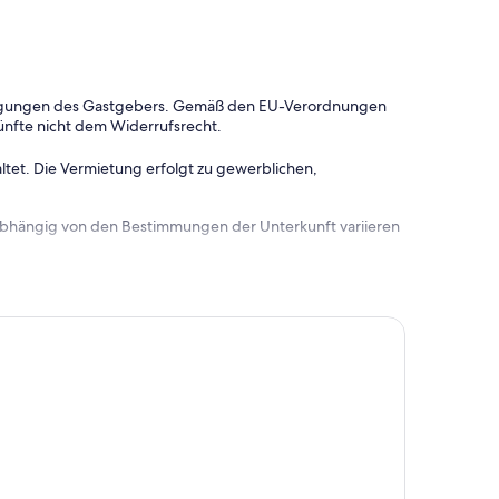
dingungen des Gastgebers. Gemäß den EU-Verordnungen
ünfte nicht dem Widerrufsrecht.
ltet. Die Vermietung erfolgt zu gewerblichen,
 abhängig von den Bestimmungen der Unterkunft variieren