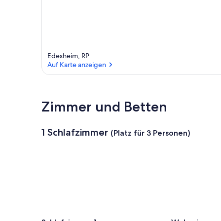
Edesheim, RP
Auf Karte anzeigen
Auf Karte anzeigen
Zimmer und Betten
1 Schlafzimmer
(Platz für 3 Personen)