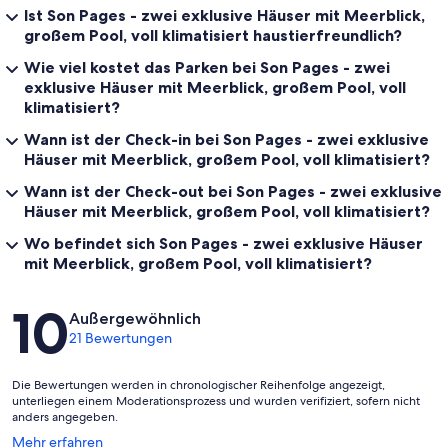
Ist Son Pages - zwei exklusive Häuser mit Meerblick,
großem Pool, voll klimatisiert haustierfreundlich?
Wie viel kostet das Parken bei Son Pages - zwei
exklusive Häuser mit Meerblick, großem Pool, voll
klimatisiert?
Wann ist der Check-in bei Son Pages - zwei exklusive
Häuser mit Meerblick, großem Pool, voll klimatisiert?
Wann ist der Check-out bei Son Pages - zwei exklusive
Häuser mit Meerblick, großem Pool, voll klimatisiert?
Wo befindet sich Son Pages - zwei exklusive Häuser
mit Meerblick, großem Pool, voll klimatisiert?
Bewertungen
10
Außergewöhnlich
21 Bewertungen
Die Bewertungen werden in chronologischer Reihenfolge angezeigt,
unterliegen einem Moderationsprozess und wurden verifiziert, sofern nicht
anders angegeben.
Wird
Mehr erfahren