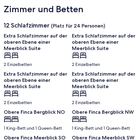
Zimmer und Betten
12 Schlafzimmer
(Platz für 24 Personen)
Extra Schlafzimmer auf der
Extra Schlafzimmer auf der
oberen Ebene einer
oberen Ebene einer
Meerblick Suite
Meerblick Suite
2 Einzelbetten
2 Einzelbetten
Extra Schlafzimmer auf der
Extra Schlafzimmer auf der
oberen Ebene einer
oberen Ebene einer
Meerblick Suite
Meerblick Suite
2 Einzelbetten
2 Einzelbetten
Obere Finca Bergblick NO
Obere Finca Bergblick NW
1 King-Bett und 1 Queen-Bett
1 King-Bett und 1 Queen-Bett
Obere Finca Meerblick SO
Obere Finca Meerblick SW