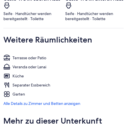
Seife · Handtücher werden
Seife · Handtücher werden
bereitgestellt · Toilette
bereitgestellt · Toilette
Weitere Räumlichkeiten
Terrasse oder Patio
Veranda oder Lanai
Küche
Separater Essbereich
Garten
Alle Details zu Zimmer und Betten anzeigen
Mehr zu dieser Unterkunft