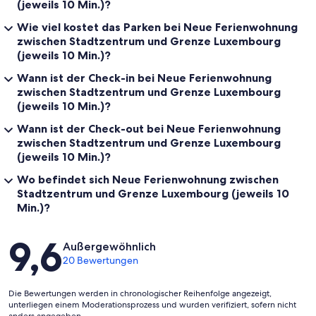
(jeweils 10 Min.)?
Wie viel kostet das Parken bei Neue Ferienwohnung
zwischen Stadtzentrum und Grenze Luxembourg
(jeweils 10 Min.)?
Wann ist der Check-in bei Neue Ferienwohnung
zwischen Stadtzentrum und Grenze Luxembourg
(jeweils 10 Min.)?
Wann ist der Check-out bei Neue Ferienwohnung
zwischen Stadtzentrum und Grenze Luxembourg
(jeweils 10 Min.)?
Wo befindet sich Neue Ferienwohnung zwischen
Stadtzentrum und Grenze Luxembourg (jeweils 10
Min.)?
Bewertungen
9,6
Außergewöhnlich
20 Bewertungen
Die Bewertungen werden in chronologischer Reihenfolge angezeigt,
unterliegen einem Moderationsprozess und wurden verifiziert, sofern nicht
anders angegeben.