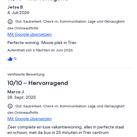
Jetse B.
4. Juli 2026
Gut: Sauberkeit, Check-in, Kommunikation, Lage und Genauigkeit
des Onlineauftritts
Mit Google übersetzen
Perfecte woning. Mooie plek in Trier.
Aufenthalt von 6 Nächten im Juni 2026
0
Verifizierte Bewertung
10/10 – Hervorragend
Marco J.
28. Sept. 2025
Gut: Sauberkeit, Check-in, Kommunikation, Lage und Genauigkeit
des Onlineauftritts
Mit Google übersetzen
Zeer complete en luxe vakantiewoning, alles in perfecte staat
en schoon, met de bus in 25 minuten in Trier centrum