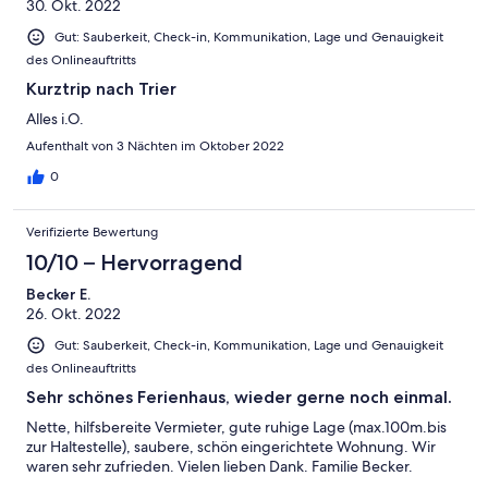
30. Okt. 2022
Gut: Sauberkeit, Check-in, Kommunikation, Lage und Genauigkeit
des Onlineauftritts
Kurztrip nach Trier
Alles i.O.
Aufenthalt von 3 Nächten im Oktober 2022
0
Verifizierte Bewertung
10/10 – Hervorragend
Becker E.
26. Okt. 2022
Gut: Sauberkeit, Check-in, Kommunikation, Lage und Genauigkeit
des Onlineauftritts
Sehr schönes Ferienhaus, wieder gerne noch einmal.
Nette, hilfsbereite Vermieter, gute ruhige Lage (max.100m.bis
zur Haltestelle), saubere, schön eingerichtete Wohnung. Wir
waren sehr zufrieden. Vielen lieben Dank. Familie Becker.