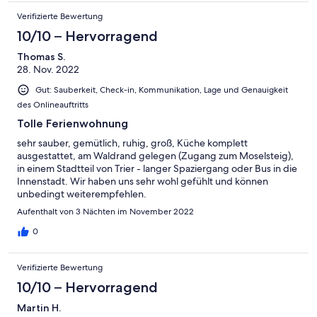
Verifizierte Bewertung
10/10 – Hervorragend
Thomas S.
28. Nov. 2022
Gut: Sauberkeit, Check-in, Kommunikation, Lage und Genauigkeit
des Onlineauftritts
Tolle Ferienwohnung
sehr sauber, gemütlich, ruhig, groß, Küche komplett
ausgestattet, am Waldrand gelegen (Zugang zum Moselsteig),
in einem Stadtteil von Trier - langer Spaziergang oder Bus in die
Innenstadt. Wir haben uns sehr wohl gefühlt und können
unbedingt weiterempfehlen.
Aufenthalt von 3 Nächten im November 2022
0
Verifizierte Bewertung
10/10 – Hervorragend
Martin H.