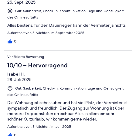
25. Sept. 2025
Gut: Sauberkeit, Check-in, Kommunikation, Lage und Genauigkeit
des Onlineauftritts
Alles bestens, für den Dauerregen kann der Vermieter ja nichts
Aufenthalt von 3 Nächten im September 2025
0
Verifizierte Bewertung
10/10 – Hervorragend
Isabel H.
28. Juli 2025
Gut: Sauberkeit, Check-in, Kommunikation, Lage und Genauigkeit
des Onlineauftritts
Die Wohnung ist sehr sauber und hat viel Platz, der Vermieter ist
sympatisch und freundlich. Der Zugang zur Wohnung ist über
mehrere Treppenstufen erreichbar.Alles in allem ein sehr
schöner Kurzurlaub, wir kommen gerne wieder.
Aufenthalt von 3 Nächten im Juli 2025
0