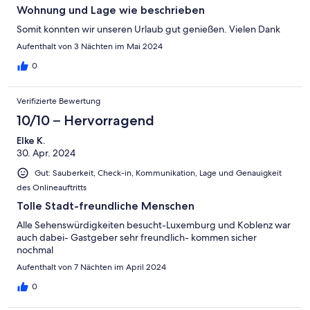
Wohnung und Lage wie beschrieben
Somit konnten wir unseren Urlaub gut genießen. Vielen Dank
Aufenthalt von 3 Nächten im Mai 2024
0
Verifizierte Bewertung
10/10 – Hervorragend
Elke K.
30. Apr. 2024
Gut: Sauberkeit, Check-in, Kommunikation, Lage und Genauigkeit
des Onlineauftritts
Tolle Stadt-freundliche Menschen
Alle Sehenswürdigkeiten besucht-Luxemburg und Koblenz war
auch dabei- Gastgeber sehr freundlich- kommen sicher
nochmal
Aufenthalt von 7 Nächten im April 2024
0