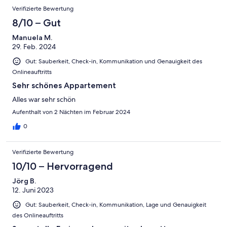
Verifizierte Bewertung
8/10 – Gut
Manuela M.
29. Feb. 2024
Gut: Sauberkeit, Check-in, Kommunikation und Genauigkeit des
Onlineauftritts
Sehr schönes Appartement
Alles war sehr schön
Aufenthalt von 2 Nächten im Februar 2024
0
Verifizierte Bewertung
10/10 – Hervorragend
Jörg B.
12. Juni 2023
Gut: Sauberkeit, Check-in, Kommunikation, Lage und Genauigkeit
des Onlineauftritts