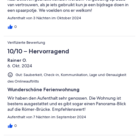
van vertrouwen, als je iets gebruikt kun je een bijdrage doen in
een spaarpotje. We voelden ons er welkom!
Aufenthalt von 3 Nächten im Oktober 2024
0
Verifizierte Bewertung
10/10 – Hervorragend
Rainer O.
6. Okt. 2024
Gut: Sauberkeit, Check-in, Kommunikation, Lage und Genauigkeit
des Onlineauftritts
Wunderschöne Ferienwohnung
Wir haben den Aufenthalt sehr genossen. Die Wohnung ist
bestens ausgestattet und es gibt sogar einen Panorama-Blick
auf die Römer-Brücke. Empfehlenswert!
Aufenthalt von 7 Nächten im September 2024
0