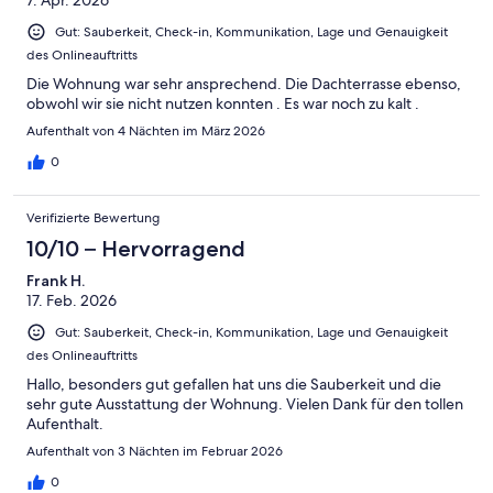
Gut: Sauberkeit, Check-in, Kommunikation, Lage und Genauigkeit
des Onlineauftritts
Die Wohnung war sehr ansprechend. Die Dachterrasse ebenso,
obwohl wir sie nicht nutzen konnten . Es war noch zu kalt .
Aufenthalt von 4 Nächten im März 2026
0
Verifizierte Bewertung
10/10 – Hervorragend
Frank H.
17. Feb. 2026
Gut: Sauberkeit, Check-in, Kommunikation, Lage und Genauigkeit
des Onlineauftritts
Hallo, besonders gut gefallen hat uns die Sauberkeit und die
sehr gute Ausstattung der Wohnung. Vielen Dank für den tollen
Aufenthalt.
Aufenthalt von 3 Nächten im Februar 2026
0