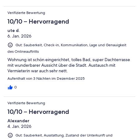
Verifizierte Bewertung
10/10 – Hervorragend
ute d.
6. Jan. 2026
Gut: Sauberkeit, Check-in, Kommunikation, Lage und Genauigkeit
des Onlineauftritts
Wohnung ist schön eingerichtet, tolles Bad, super Dachterrasse
mit wunderbarer Aussicht über die Stadt. Austausch mit
Vermieterin war auch sehr nett.
Aufenthalt von 3 Nächten im Dezember 2025
0
Verifizierte Bewertung
10/10 – Hervorragend
Alexander
4. Jan. 2026
Gut: Sauberkeit, Ausstattung, Zustand der Unterkunft und