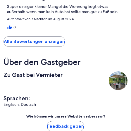
Super einziger kleiner Mangel die Wohnung liegt etwas
außerhalb wenn man kein Auto hat sollte man gut zu Fuß sein.
Aufenthalt von 7 Nächten im August 2024
0
Alle Bewertungen anzeigen
Über den Gastgeber
Zu Gast bei Vermieter
Sprachen:
Englisch, Deutsch
Wie können wir unsere Website verbessern?
Feedback geben