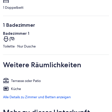
1 Doppelbett
1 Badezimmer
Badezimmer 1
Toilette · Nur Dusche
Weitere Räumlichkeiten
Terrasse oder Patio
Küche
Alle Details zu Zimmer und Betten anzeigen