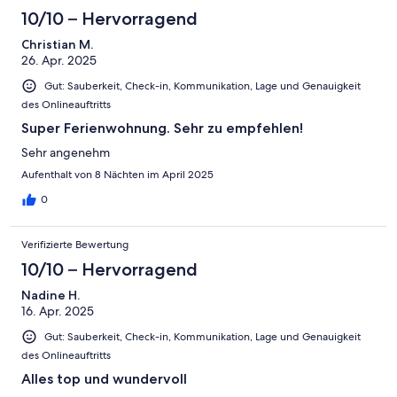
10/10 – Hervorragend
Christian M.
26. Apr. 2025
Gut: Sauberkeit, Check-in, Kommunikation, Lage und Genauigkeit
des Onlineauftritts
Super Ferienwohnung. Sehr zu empfehlen!
Sehr angenehm
Aufenthalt von 8 Nächten im April 2025
0
Verifizierte Bewertung
10/10 – Hervorragend
Nadine H.
16. Apr. 2025
Gut: Sauberkeit, Check-in, Kommunikation, Lage und Genauigkeit
des Onlineauftritts
Alles top und wundervoll