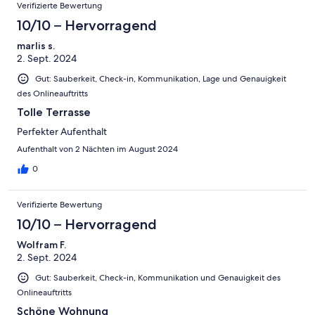
Verifizierte Bewertung
10/10 – Hervorragend
marlis s.
2. Sept. 2024
Gut: Sauberkeit, Check-in, Kommunikation, Lage und Genauigkeit
des Onlineauftritts
Tolle Terrasse
Perfekter Aufenthalt
Aufenthalt von 2 Nächten im August 2024
0
Verifizierte Bewertung
10/10 – Hervorragend
Wolfram F.
2. Sept. 2024
Gut: Sauberkeit, Check-in, Kommunikation und Genauigkeit des
Onlineauftritts
Schöne Wohnung