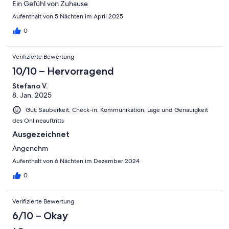
Ein Gefühl von Zuhause
Aufenthalt von 5 Nächten im April 2025
0
Verifizierte Bewertung
10/10 – Hervorragend
Stefano V.
8. Jan. 2025
Gut: Sauberkeit, Check-in, Kommunikation, Lage und Genauigkeit
des Onlineauftritts
Ausgezeichnet
Angenehm
Aufenthalt von 6 Nächten im Dezember 2024
0
Verifizierte Bewertung
6/10 – Okay