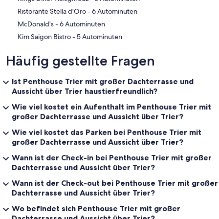
‪Ristorante Stella d'Oro - ‬6 Autominuten
‪McDonald's - ‬6 Autominuten
‪Kim Saigon Bistro - ‬5 Autominuten
Häufig gestellte Fragen
Ist Penthouse Trier mit großer Dachterrasse und
Aussicht über Trier haustierfreundlich?
Wie viel kostet ein Aufenthalt im Penthouse Trier mit
großer Dachterrasse und Aussicht über Trier?
Wie viel kostet das Parken bei Penthouse Trier mit
großer Dachterrasse und Aussicht über Trier?
Wann ist der Check-in bei Penthouse Trier mit großer
Dachterrasse und Aussicht über Trier?
Wann ist der Check-out bei Penthouse Trier mit großer
Dachterrasse und Aussicht über Trier?
Wo befindet sich Penthouse Trier mit großer
Dachterrasse und Aussicht über Trier?