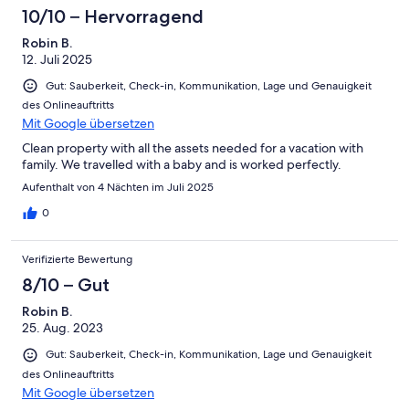
10/10 – Hervorragend
Robin B.
12. Juli 2025
Gut: Sauberkeit, Check-in, Kommunikation, Lage und Genauigkeit
des Onlineauftritts
Mit Google übersetzen
Clean property with all the assets needed for a vacation with
family. We travelled with a baby and is worked perfectly.
Aufenthalt von 4 Nächten im Juli 2025
0
Verifizierte Bewertung
8/10 – Gut
Robin B.
25. Aug. 2023
Gut: Sauberkeit, Check-in, Kommunikation, Lage und Genauigkeit
des Onlineauftritts
Mit Google übersetzen