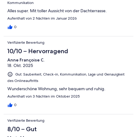
Kommunikation
Alles super. Mit toller Aussicht von der Dachterrasse.
Aufenthalt von 2 Nächten im Januar 2026
0
Verifizierte Bewertung
10/10 – Hervorragend
Anne Françoise C.
18. Okt. 2025
Gut: Sauberkeit, Check-in, Kommunikation, Lage und Genauigkeit
des Onlineauftritts
Wunderschöne Wohnung, sehr bequem und ruhig.
Aufenthalt von 3 Nächten im Oktober 2025
0
Verifizierte Bewertung
8/10 – Gut