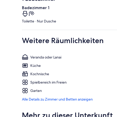
Badezimmer 1
Toilette · Nur Dusche
Weitere Räumlichkeiten
Veranda oder Lanai
Küche
Kochnische
Spielbereich im Freien
Garten
Alle Details zu Zimmer und Betten anzeigen
Mehr zu dieser Unterkunft