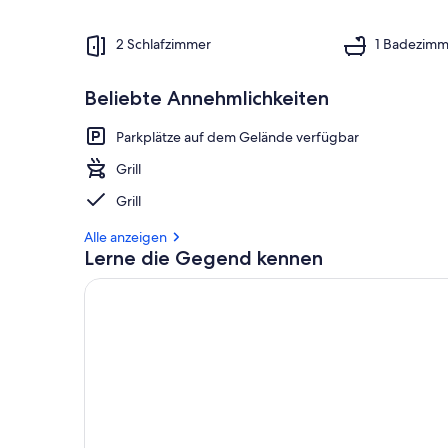
2 Schlafzimmer
1 Badezimm
Beliebte Annehmlichkeiten
Parkplätze auf dem Gelände verfügbar
Grill
Grill
Alle anzeigen
Lerne die Gegend kennen