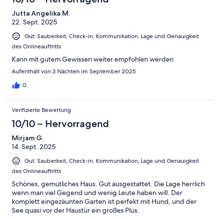
Jutta Angelika M.
22. Sept. 2025
Gut: Sauberkeit, Check-in, Kommunikation, Lage und Genauigkeit
des Onlineauftritts
Kann mit gutem Gewissen weiter empfohlen werden
Aufenthalt von 3 Nächten im September 2025
0
Verifizierte Bewertung
10/10 – Hervorragend
Mirjam G.
14. Sept. 2025
Gut: Sauberkeit, Check-in, Kommunikation, Lage und Genauigkeit
des Onlineauftritts
Schönes, gemütliches Haus. Gut ausgestattet. Die Lage herrlich
wenn man viel Gegend und wenig Leute haben will. Der
komplett eingezäunten Garten ist perfekt mit Hund, und der
See quasi vor der Haustür ein großes Plus.