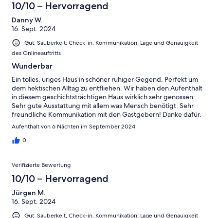
10/10 – Hervorragend
Danny W.
16. Sept. 2024
Gut: Sauberkeit, Check-in, Kommunikation, Lage und Genauigkeit
des Onlineauftritts
Wunderbar
Ein tolles, uriges Haus in schöner ruhiger Gegend. Perfekt um
dem hektischen Alltag zu entfliehen. Wir haben den Aufenthalt
in diesem geschichtsträchtigen Haus wirklich sehr genossen.
Sehr gute Ausstattung mit allem was Mensch benötigt. Sehr
freundliche Kommunikation mit den Gastgebern! Danke dafür.
Aufenthalt von 6 Nächten im September 2024
0
Verifizierte Bewertung
10/10 – Hervorragend
Jürgen M.
16. Sept. 2024
Gut: Sauberkeit, Check-in, Kommunikation, Lage und Genauigkeit