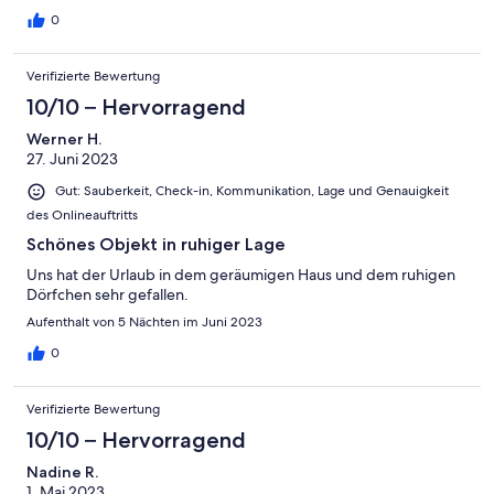
0
Verifizierte Bewertung
10/10 – Hervorragend
Werner H.
27. Juni 2023
Gut: Sauberkeit, Check-in, Kommunikation, Lage und Genauigkeit
des Onlineauftritts
Schönes Objekt in ruhiger Lage
Uns hat der Urlaub in dem geräumigen Haus und dem ruhigen
Dörfchen sehr gefallen.
Aufenthalt von 5 Nächten im Juni 2023
0
Verifizierte Bewertung
10/10 – Hervorragend
Nadine R.
1. Mai 2023