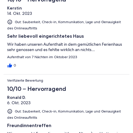
Kerstin
14. Okt. 2023
Gut: Sauberkeit, Check-in, Kommunikation, Lage und Genauigkeit
des Onlineauftritts
Sehr liebevoll eingerichtetes Haus
Wir haben unseren Aufenthalt in dem gemütlichen Ferienhaus
sehr genossen und es fehlte wirklich an nichts…
Aufenthalt von 7 Nächten im Oktober 2023
0
Verifizierte Bewertung
10/10 – Hervorragend
Ronald D.
6. Okt. 2023
Gut: Sauberkeit, Check-in, Kommunikation, Lage und Genauigkeit
des Onlineauftritts
Freundinnentreffen