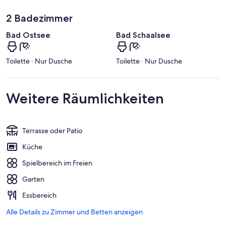
2 Badezimmer
Bad Ostsee
Bad Schaalsee
Toilette · Nur Dusche
Toilette · Nur Dusche
Weitere Räumlichkeiten
Terrasse oder Patio
Küche
Spielbereich im Freien
Garten
Essbereich
Alle Details zu Zimmer und Betten anzeigen