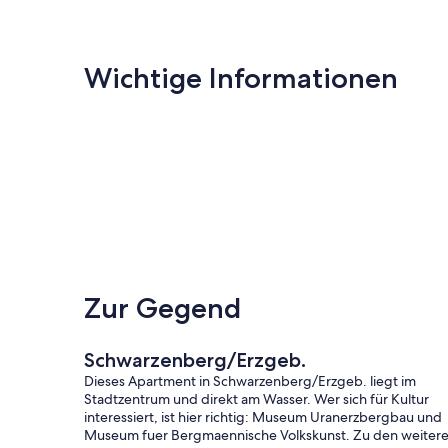
Wichtige Informationen
Zur Gegend
Schwarzenberg/Erzgeb.
Dieses Apartment in Schwarzenberg/Erzgeb. liegt im
Stadtzentrum und direkt am Wasser. Wer sich für Kultur
interessiert, ist hier richtig: Museum Uranerzbergbau und
Museum fuer Bergmaennische Volkskunst. Zu den weiter