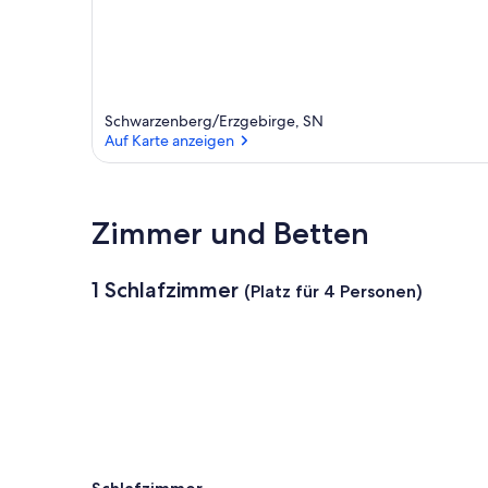
Schwarzenberg/Erzgebirge, SN
Auf Karte anzeigen
Auf Karte anzeigen
Zimmer und Betten
1 Schlafzimmer
(Platz für 4 Personen)