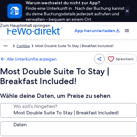
Warum wechselst du nicht zur App?
Finde eine Unterkunft in . Nach der Buchung kannst
du deine Buchungsdetails jederzeit aufrufen und
verwalten – bequem an einem Ort.
Zum Hauptinhalt springen
App herunterladen
Curitiba
Most Double Suite To Stay | Breakfast Included!
Alle Unterkünfte anzeigen
Speichern
Most Double Suite To Stay |
Breakfast Included!
Wähle deine Daten, um Preise zu sehen
Wo soll’s hingehen?
Daten