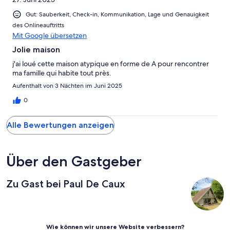
Gut: Sauberkeit, Check-in, Kommunikation, Lage und Genauigkeit
des Onlineauftritts
Mit Google übersetzen
Jolie maison
j'ai loué cette maison atypique en forme de A pour rencontrer
ma famille qui habite tout près.
Aufenthalt von 3 Nächten im Juni 2025
0
Alle Bewertungen anzeigen
Über den Gastgeber
Zu Gast bei Paul De Caux
Wie können wir unsere Website verbessern?