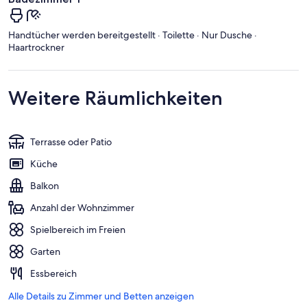
Handtücher werden bereitgestellt · Toilette · Nur Dusche ·
Haartrockner
Weitere Räumlichkeiten
Terrasse oder Patio
Küche
Balkon
Anzahl der Wohnzimmer
Spielbereich im Freien
Garten
Essbereich
Alle Details zu Zimmer und Betten anzeigen