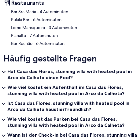
Restaurants
‪Bar Sra Maria - ‬4 Autominuten
‪Pukiki Bar - ‬6 Autominuten
‪Leme Marisqueira - ‬3 Autominuten
‪Planalto - ‬7 Autominuten
‪Bar Rochão - ‬6 Autominuten
Häufig gestellte Fragen
Hat Casa das Flores, stunning villa with heated pool in
Arco da Calheta einen Pool?
Wie viel kostet ein Aufenthalt im Casa das Flores,
stunning villa with heated pool in Arco da Calheta?
Ist Casa das Flores, stunning villa with heated pool in
Arco da Calheta haustierfreundlich?
Wie viel kostet das Parken bei Casa das Flores,
stunning villa with heated pool in Arco da Calheta?
Wann ist der Check-in bei Casa das Flores, stunning villa