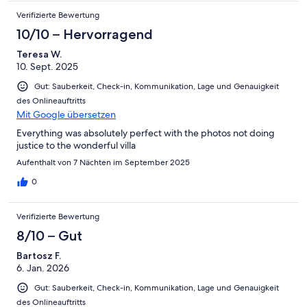
Verifizierte Bewertung
10/10 – Hervorragend
Teresa W.
10. Sept. 2025
Gut: Sauberkeit, Check-in, Kommunikation, Lage und Genauigkeit
des Onlineauftritts
Mit Google übersetzen
Everything was absolutely perfect with the photos not doing
justice to the wonderful villa
Aufenthalt von 7 Nächten im September 2025
0
Verifizierte Bewertung
8/10 – Gut
Bartosz F.
6. Jan. 2026
Gut: Sauberkeit, Check-in, Kommunikation, Lage und Genauigkeit
des Onlineauftritts