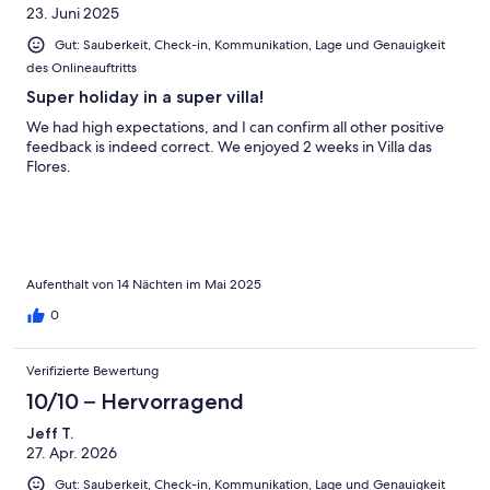
23. Juni 2025
Gut: Sauberkeit, Check-in, Kommunikation, Lage und Genauigkeit
des Onlineauftritts
Super holiday in a super villa!
We had high expectations, and I can confirm all other positive
feedback is indeed correct. We enjoyed 2 weeks in Villa das
Flores.
Aufenthalt von 14 Nächten im Mai 2025
0
Verifizierte Bewertung
10/10 – Hervorragend
Jeff T.
27. Apr. 2026
Gut: Sauberkeit, Check-in, Kommunikation, Lage und Genauigkeit