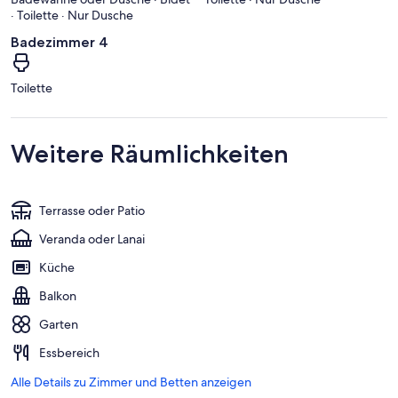
· Toilette · Nur Dusche
Badezimmer 4
Toilette
Weitere Räumlichkeiten
Terrasse oder Patio
Veranda oder Lanai
Küche
Balkon
Garten
Essbereich
Alle Details zu Zimmer und Betten anzeigen