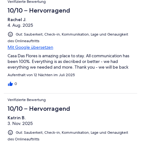
Verifizierte Bewertung
10/10 – Hervorragend
Rachel J.
4. Aug. 2025
Gut: Sauberkeit, Check-in, Kommunikation, Lage und Genauigkeit
des Onlineauftritts
Mit Google übersetzen
Casa Das Flores is amazing place to stay. All communication has
been 100%. Everything is as decribed or better - we had
everything we needed and more. Thank you - we will be back
Aufenthalt von 12 Nächten im Juli 2025
0
Verifizierte Bewertung
10/10 – Hervorragend
Katrin B.
3. Nov. 2025
Gut: Sauberkeit, Check-in, Kommunikation, Lage und Genauigkeit
des Onlineauftritts