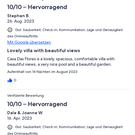
10/10 – Hervorragend
Stephen B.
26. Aug. 2023
Gut: Sauberkeit, Check-in, Kommunikation, Lage und Genauigkeit
des Onlineauftritts
Mit Google übersetzen
Lovely villa with beautiful views
Casa Das Flores is a lovely, spacious, comfortable villa with
beautiful views, a very nice pool and a beautiful garden.
Aufenthalt von 14 Nächten im August 2023
0
Verifizierte Bewertung
10/10 – Hervorragend
Dale & Joanne W.
16. Apr. 2023
Gut: Sauberkeit, Check-in, Kommunikation, Lage und Genauigkeit
des Onlineauftritts