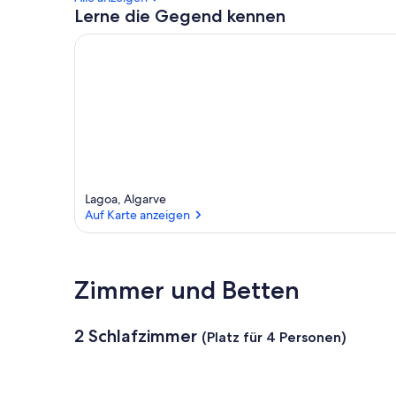
Lerne die Gegend kennen
Lagoa, Algarve
Auf Karte anzeigen
Auf Karte anzeigen
Zimmer und Betten
2 Schlafzimmer
(Platz für 4 Personen)