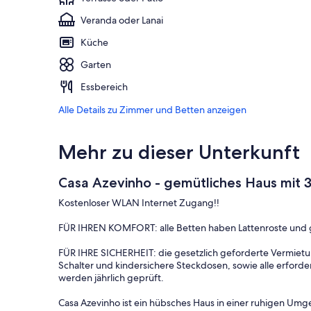
Veranda oder Lanai
Küche
Garten
Essbereich
Alle Details zu Zimmer und Betten anzeigen
Mehr zu dieser Unterkunft
Casa Azevinho - gemütliches Haus mit 
Kostenloser WLAN Internet Zugang!!
FÜR IHREN KOMFORT: alle Betten haben Lattenroste und 
FÜR IHRE SICHERHEIT: die gesetzlich geforderte Vermietun
Schalter und kindersichere Steckdosen, sowie alle erf
werden jährlich geprüft.
Casa Azevinho ist ein hübsches Haus in einer ruhigen Umg