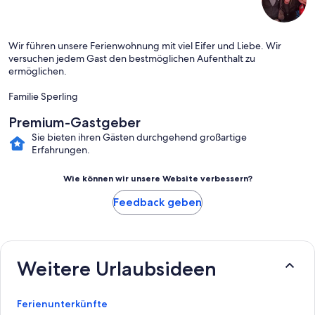
Wir führen unsere Ferienwohnung mit viel Eifer und Liebe. Wir
versuchen jedem Gast den bestmöglichen Aufenthalt zu
ermöglichen.
Familie Sperling
Premium-Gastgeber
Sie bieten ihren Gästen durchgehend großartige
Erfahrungen.
Wie können wir unsere Website verbessern?
Feedback geben
Weitere Urlaubsideen
Ferienunterkünfte