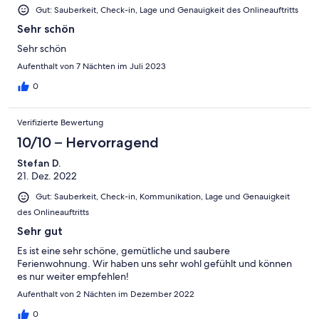
Gut: Sauberkeit, Check-in, Lage und Genauigkeit des Onlineauftritts
Sehr schön
Sehr schön
Aufenthalt von 7 Nächten im Juli 2023
0
Verifizierte Bewertung
10/10 – Hervorragend
Stefan D.
21. Dez. 2022
Gut: Sauberkeit, Check-in, Kommunikation, Lage und Genauigkeit
des Onlineauftritts
Sehr gut
Es ist eine sehr schöne, gemütliche und saubere
Ferienwohnung. Wir haben uns sehr wohl gefühlt und können
es nur weiter empfehlen!
Aufenthalt von 2 Nächten im Dezember 2022
0