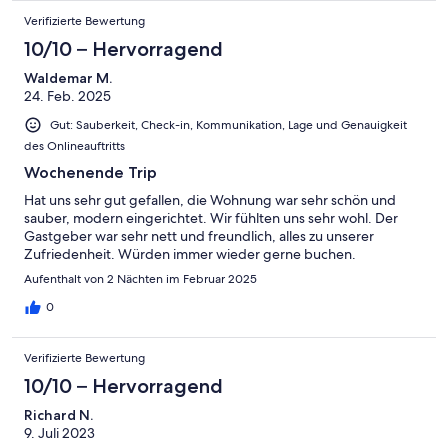
Verifizierte Bewertung
10/10 – Hervorragend
Waldemar M.
24. Feb. 2025
Gut: Sauberkeit, Check-in, Kommunikation, Lage und Genauigkeit
des Onlineauftritts
Wochenende Trip
Hat uns sehr gut gefallen, die Wohnung war sehr schön und
sauber, modern eingerichtet. Wir fühlten uns sehr wohl. Der
Gastgeber war sehr nett und freundlich, alles zu unserer
Zufriedenheit. Würden immer wieder gerne buchen.
Aufenthalt von 2 Nächten im Februar 2025
0
Verifizierte Bewertung
10/10 – Hervorragend
Richard N.
9. Juli 2023