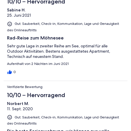
10/10 – Hervorragend
Sabine H.
25. Juni 2021
Gut: Sauberkeit, Check-in, Kommunikation, Lage und Genauigkeit
des Onlineauftritts
Rad-Reise zum Möhnesee
Sehr gute Lage in zweiter Reihe am See, optimal für alle
Outdoor Aktivitäten. Bestens ausgestattetes Apartment,
Technisch auf neuestem Stand.
Aufenthalt von 2 Nächten im Juni 2021
0
Verifizierte Bewertung
10/10 – Hervorragend
Norbert M.
11. Sept. 2020
Gut: Sauberkeit, Check-in, Kommunikation, Lage und Genauigkeit
des Onlineauftritts