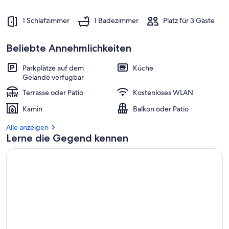
1 Schlafzimmer
1 Badezimmer
Platz für 3 Gäste
Beliebte Annehmlichkeiten
Parkplätze auf dem
Küche
Gelände verfügbar
Terrasse oder Patio
Kostenloses WLAN
Kamin
Balkon oder Patio
Alle anzeigen
Lerne die Gegend kennen