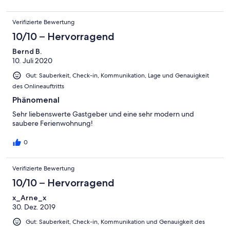
Verifizierte Bewertung
10/10 – Hervorragend
Bernd B.
10. Juli 2020
Gut: Sauberkeit, Check-in, Kommunikation, Lage und Genauigkeit
des Onlineauftritts
Phänomenal
Sehr liebenswerte Gastgeber und eine sehr modern und
saubere Ferienwohnung!
0
Verifizierte Bewertung
10/10 – Hervorragend
x_Arne_x
30. Dez. 2019
Gut: Sauberkeit, Check-in, Kommunikation und Genauigkeit des