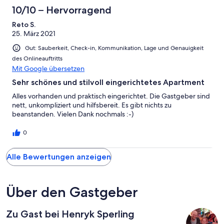
10/10 – Hervorragend
Reto S.
25. März 2021
Gut: Sauberkeit, Check-in, Kommunikation, Lage und Genauigkeit
des Onlineauftritts
Mit Google übersetzen
Sehr schönes und stilvoll eingerichtetes Apartment
Alles vorhanden und praktisch eingerichtet. Die Gastgeber sind
nett, unkompliziert und hilfsbereit. Es gibt nichts zu
beanstanden. Vielen Dank nochmals :-)
0
Alle Bewertungen anzeigen
Über den Gastgeber
Zu Gast bei Henryk Sperling