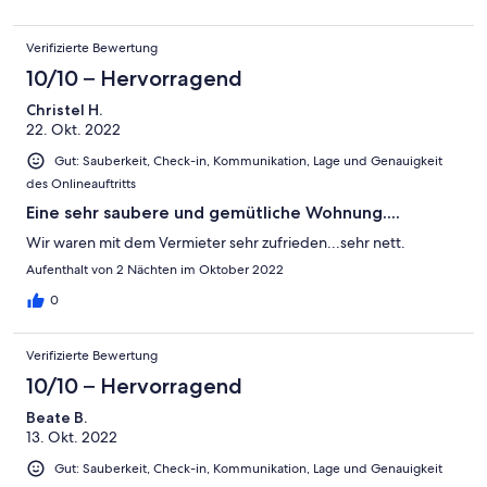
Verifizierte Bewertung
10/10 – Hervorragend
Christel H.
22. Okt. 2022
Gut: Sauberkeit, Check-in, Kommunikation, Lage und Genauigkeit
des Onlineauftritts
Eine sehr saubere und gemütliche Wohnung....
Wir waren mit dem Vermieter sehr zufrieden...sehr nett.
Aufenthalt von 2 Nächten im Oktober 2022
0
Verifizierte Bewertung
10/10 – Hervorragend
Beate B.
13. Okt. 2022
Gut: Sauberkeit, Check-in, Kommunikation, Lage und Genauigkeit