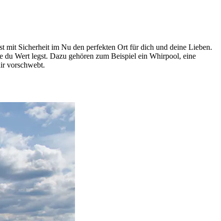
t mit Sicherheit im Nu den perfekten Ort für dich und deine Lieben.
die du Wert legst. Dazu gehören zum Beispiel ein Whirpool, eine
ir vorschwebt.