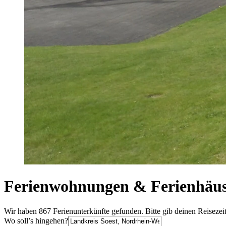
Ferienwohnungen & Ferienhäuse
Wir haben 867 Ferienunterkünfte gefunden. Bitte gib deinen Reisezei
Wo soll’s hingehen?