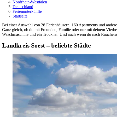
Nordrhein-Westfalen
Deutschland
Ferienunterkünfte
Startseite
Bei einer Auswahl von 28 Ferienhäusern, 160 Apartments und anderen 
Ganz gleich, ob du mit Freunden, Familie oder nur mit deinem Vierbei
Waschmaschine und ein Trockner. Und auch wenn du nach Raucheropti
Landkreis Soest – beliebte Städte