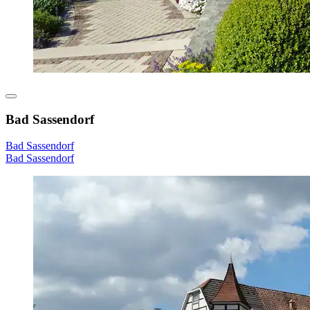
Bad Sassendorf
Bad Sassendorf
Bad Sassendorf