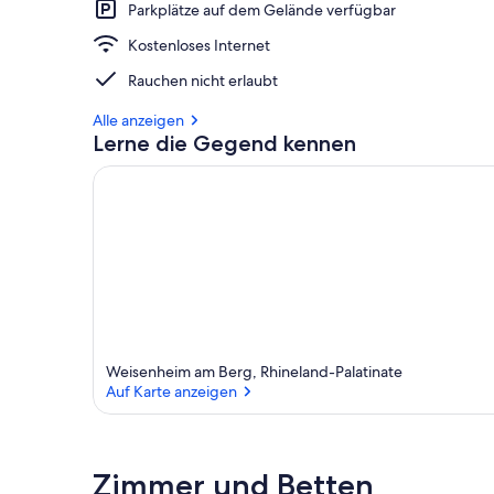
Parkplätze auf dem Gelände verfügbar
Kostenloses Internet
Rauchen nicht erlaubt
Alle anzeigen
Lerne die Gegend kennen
Weisenheim am Berg, Rhineland-Palatinate
Auf Karte anzeigen
Auf Karte anzeigen
Zimmer und Betten