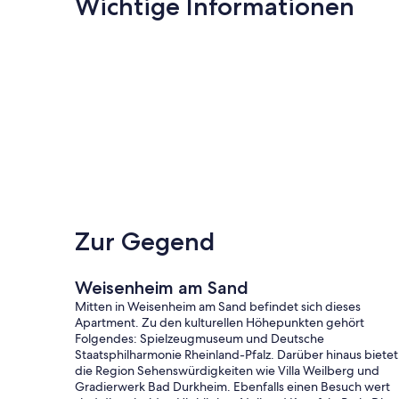
Wichtige Informationen
Zur Gegend
Weisenheim am Sand
Mitten in Weisenheim am Sand befindet sich dieses
Apartment. Zu den kulturellen Höhepunkten gehört
Folgendes: Spielzeugmuseum und Deutsche
Staatsphilharmonie Rheinland-Pfalz. Darüber hinaus bietet
die Region Sehenswürdigkeiten wie Villa Weilberg und
Gradierwerk Bad Durkheim. Ebenfalls einen Besuch wert