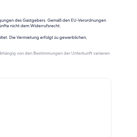
dingungen des Gastgebers. Gemäß den EU-Verordnungen
ünfte nicht dem Widerrufsrecht.
ltet. Die Vermietung erfolgt zu gewerblichen,
 abhängig von den Bestimmungen der Unterkunft variieren