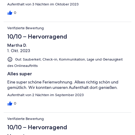
Aufenthalt von 3 Nächten im Oktober 2023
0
Verifizierte Bewertung
10/10 – Hervorragend
Martha D.
1. Okt. 2023
Gut: Sauberkeit, Check-in, Kommunikation, Lage und Genauigkeit
des Onlineauftritts
Alles super
Eine super schöne Ferienwohnung. Allses richtig schön und
gemütlich. Wir konnten unseren Aufenthalt dort genießen.
Aufenthalt von 2 Nächten im September 2023
0
Verifizierte Bewertung
10/10 – Hervorragend