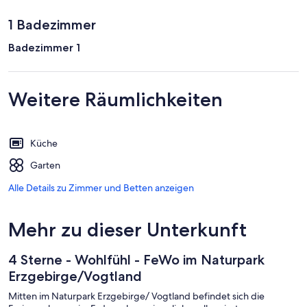
1 Badezimmer
Badezimmer 1
Weitere Räumlichkeiten
Küche
Garten
Alle Details zu Zimmer und Betten anzeigen
Mehr zu dieser Unterkunft
4 Sterne - Wohlfühl - FeWo im Naturpark
Erzgebirge/Vogtland
Mitten im Naturpark Erzgebirge/ Vogtland befindet sich die