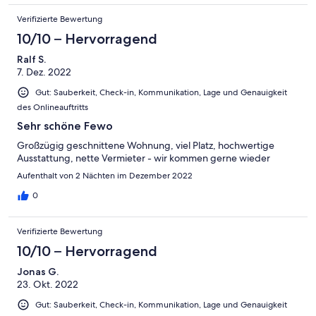
Verifizierte Bewertung
10/10 – Hervorragend
Ralf S.
7. Dez. 2022
Gut: Sauberkeit, Check-in, Kommunikation, Lage und Genauigkeit
des Onlineauftritts
Sehr schöne Fewo
Großzügig geschnittene Wohnung, viel Platz, hochwertige
Ausstattung, nette Vermieter - wir kommen gerne wieder
Aufenthalt von 2 Nächten im Dezember 2022
0
Verifizierte Bewertung
10/10 – Hervorragend
Jonas G.
23. Okt. 2022
Gut: Sauberkeit, Check-in, Kommunikation, Lage und Genauigkeit