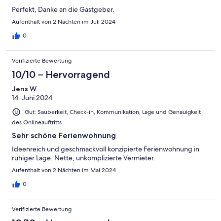
Perfekt, Danke an die Gastgeber.
Aufenthalt von 2 Nächten im Juli 2024
0
Verifizierte Bewertung
10/10 – Hervorragend
Jens W.
14. Juni 2024
Gut: Sauberkeit, Check-in, Kommunikation, Lage und Genauigkeit
des Onlineauftritts
Sehr schöne Ferienwohnung
Ideenreich und geschmackvoll konzipierte Ferienwohnung in
ruhiger Lage. Nette, unkomplizierte Vermieter.
Aufenthalt von 2 Nächten im Mai 2024
0
Verifizierte Bewertung