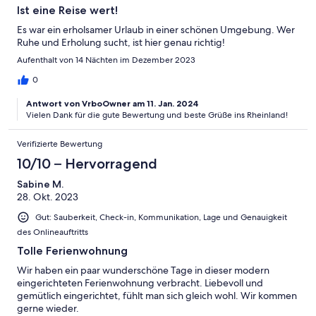
Ist eine Reise wert!
Es war ein erholsamer Urlaub in einer schönen Umgebung. Wer
Ruhe und Erholung sucht, ist hier genau richtig!
Aufenthalt von 14 Nächten im Dezember 2023
0
Antwort von VrboOwner am 11. Jan. 2024
Vielen Dank für die gute Bewertung und beste Grüße ins Rheinland!
Verifizierte Bewertung
10/10 – Hervorragend
Sabine M.
28. Okt. 2023
Gut: Sauberkeit, Check-in, Kommunikation, Lage und Genauigkeit
des Onlineauftritts
Tolle Ferienwohnung
Wir haben ein paar wunderschöne Tage in dieser modern
eingerichteten Ferienwohnung verbracht. Liebevoll und
gemütlich eingerichtet, fühlt man sich gleich wohl. Wir kommen
gerne wieder.