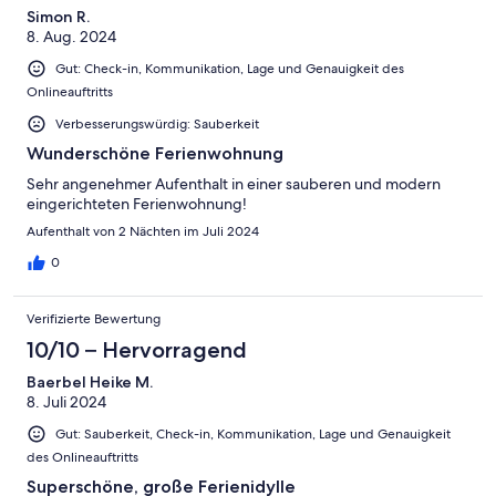
Simon R.
8. Aug. 2024
Gut: Check-in, Kommunikation, Lage und Genauigkeit des
Onlineauftritts
Verbesserungswürdig: Sauberkeit
Wunderschöne Ferienwohnung
Sehr angenehmer Aufenthalt in einer sauberen und modern
eingerichteten Ferienwohnung!
Aufenthalt von 2 Nächten im Juli 2024
0
Verifizierte Bewertung
10/10 – Hervorragend
Baerbel Heike M.
8. Juli 2024
Gut: Sauberkeit, Check-in, Kommunikation, Lage und Genauigkeit
des Onlineauftritts
Superschöne, große Ferienidylle