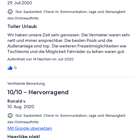
29. Juli 2020
Gut: Sauberkeit, Check-in, Kommunikation, Lage und Genauigkeit
des Onlineauftritts
Toller Urlaub
Wir haben unsere Zeit sehr genossen. Die Vermieter waren sehr
nett und immer ansprechbar. Die beiden Pools und die
Außenanlage sind top. Die weiteren Freizeitmöglichkeiten wie
Tischtennis und die Möglickeit Fahrräder zu leihen waren gut.
Aufenthalt von 14 Nächten im Juli 2020
0
Verifizierte Bewertung
10/10 – Hervorragend
Ronald v.
10. Aug. 2020
Gut: Sauberkeit, Check-in, Kommunikation, Lage und Genauigkeit
des Onlineauftritts
Mit Google übersetzen
Heerlijke plek!