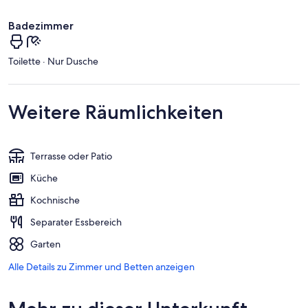
Badezimmer
Toilette · Nur Dusche
Weitere Räumlichkeiten
Terrasse oder Patio
Küche
Kochnische
Separater Essbereich
Garten
Alle Details zu Zimmer und Betten anzeigen