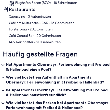
Flughafen Bozen (BZO) – 18 Fahrminuten
Restaurants
‪Capuccino - ‬3 Autominuten
‪Café am Kulturhaus - CAK - ‬16 Gehminuten
‪Forsterbräu - ‬2 Autominuten
‪Café Central Bar - ‬20 Gehminuten
‪1477 Reichhalter - ‬20 Gehminuten
Häufig gestellte Fragen
Hat Apartments Obermayr: Ferienwohnung mit Freibad
& Hallenbad einen Pool?
Wie viel kostet ein Aufenthalt im Apartments
Obermayr: Ferienwohnung mit Freibad & Hallenbad?
Ist Apartments Obermayr: Ferienwohnung mit Freibad
& Hallenbad haustierfreundlich?
Wie viel kostet das Parken bei Apartments Obermayr:
Ferienwohnung mit Freibad & Hallenbad?