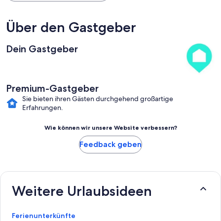
Über den Gastgeber
Dein Gastgeber
Premium-Gastgeber
Sie bieten ihren Gästen durchgehend großartige
Erfahrungen.
Wie können wir unsere Website verbessern?
Feedback geben
Weitere Urlaubsideen
Ferienunterkünfte