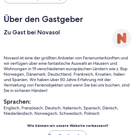
Über den Gastgeber
Zu Gast bei Novasol
Novasol ist eine der größten Anbieter von Ferienunterkünften und
wir verfügen über eine fantastische Auswahl an Häusern und
Wohnungen in 19 verschiedenen europäischen Ländern wie z. Bsp.
Norwegen, Dänemark, Deutschland, Frankreich, Kroatien, Italien
und Spanien. Wir haben über 50 Jahre Erfahrung mit der
Vermietung von Ferienobjekten und wenn Sie bei uns buchen, sind
Sie in sicheren Händen!
Sprachen:
Englisch, Französisch, Deutsch, Italienisch, Spanisch, Dänisch,
Niederländisch, Norwegisch, Schwedisch, Polnisch
Wie können wir unsere Website verbessern?