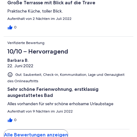
Große Terrasse mit Blick auf die Trave
Praktische Küche, toller Blick.
Aufenthalt von 2 Nächten im Juli 2022
0
Verifizierte Bewertung
10/10 – Hervorragend
Barbara B.
22. Juni 2022
Gut: Sauberkeit, Check-in, Kommunikation, Lage und Genauigkeit
des Onlineauftritts
Sehr schöne Ferienwohnung, erstklassig
ausgestattetes Bad
Alles vorhanden für sehr schöne erholsame Urlaubstage
Aufenthalt von 9 Nächten im Juni 2022
0
Alle Bewertungen anzeigen