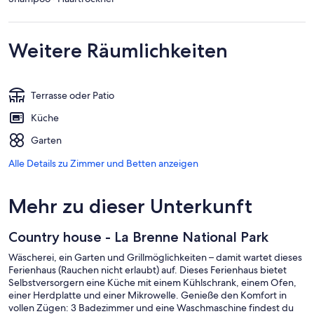
Weitere Räumlichkeiten
Terrasse oder Patio
Küche
Garten
Alle Details zu Zimmer und Betten anzeigen
Mehr zu dieser Unterkunft
Country house - La Brenne National Park
Wäscherei, ein Garten und Grillmöglichkeiten – damit wartet dieses
Ferienhaus (Rauchen nicht erlaubt) auf. Dieses Ferienhaus bietet
Selbstversorgern eine Küche mit einem Kühlschrank, einem Ofen,
einer Herdplatte und einer Mikrowelle. Genieße den Komfort in
vollen Zügen: 3 Badezimmer und eine Waschmaschine findest du