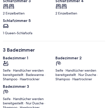
Schlafzimmer 3
Schlafzimmer 4
2 Einzelbetten
2 Einzelbetten
Schlafzimmer 5
1 Queen-Schlafsofa
3 Badezimmer
Badezimmer 1
Badezimmer 2
Seife · Handtücher werden
Seife · Handtücher werden
bereitgestellt · Badewanne ·
bereitgestellt · Nur Dusche ·
Shampoo · Haartrockner
Shampoo · Haartrockner
Badezimmer 3
Seife · Handtücher werden
bereitgestellt · Nur Dusche ·
Shampoo · Haartrockner