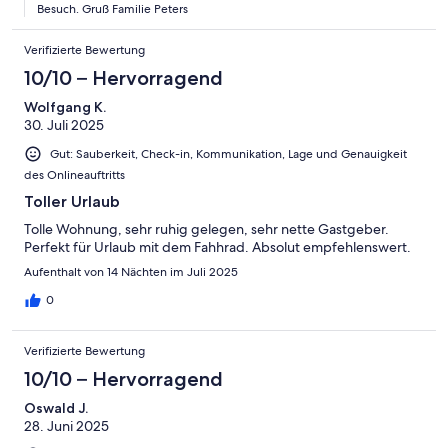
Besuch. Gruß Familie Peters
Verifizierte Bewertung
10/10 – Hervorragend
Wolfgang K.
30. Juli 2025
Gut: Sauberkeit, Check-in, Kommunikation, Lage und Genauigkeit
des Onlineauftritts
Toller Urlaub
Tolle Wohnung, sehr ruhig gelegen, sehr nette Gastgeber.
Perfekt für Urlaub mit dem Fahhrad. Absolut empfehlenswert.
Aufenthalt von 14 Nächten im Juli 2025
0
Verifizierte Bewertung
10/10 – Hervorragend
Oswald J.
28. Juni 2025