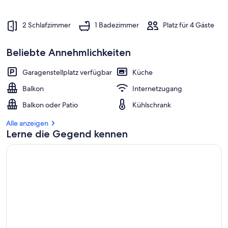
2 Schlafzimmer
1 Badezimmer
Platz für 4 Gäste
Beliebte Annehmlichkeiten
Garagenstellplatz verfügbar
Küche
Balkon
Internetzugang
Balkon oder Patio
Kühlschrank
Alle anzeigen
Lerne die Gegend kennen