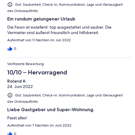
Gut: Sauberkeit, Check-in, Kommunikation, Lage und Genauigkeit
des Onlineauftritts
Ein rundum gelungener Urlaub
Die Fewo ist exzellent: top ausgestattet und sauber. Die
Vermieter sind äußerst freundlich und hilfsbereit.
Aufenthalt von 11 Nächten im Juli 2022
0
Verifizierte Bewertung
10/10 – Hervorragend
Roland A.
24. Juni 2022
Gut: Sauberkeit, Check-in, Kommunikation, Lage und Genauigkeit
des Onlineauftritts
Liebe Gastgeber und Super-Wohnung.
Passt alles!
Aufenthalt von 7 Nächten im Juni 2022
0