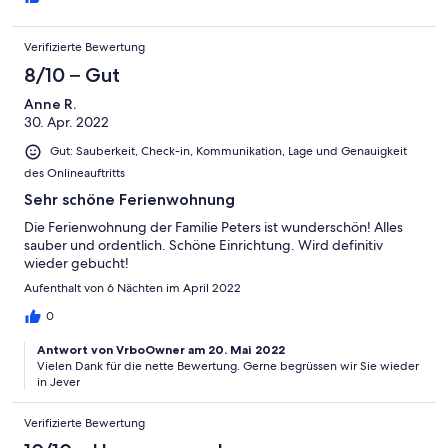
Verifizierte Bewertung
8/10 – Gut
Anne R.
30. Apr. 2022
Gut: Sauberkeit, Check-in, Kommunikation, Lage und Genauigkeit
des Onlineauftritts
Sehr schöne Ferienwohnung
Die Ferienwohnung der Familie Peters ist wunderschön! Alles
sauber und ordentlich. Schöne Einrichtung. Wird definitiv
wieder gebucht!
Aufenthalt von 6 Nächten im April 2022
0
Antwort von VrboOwner am 20. Mai 2022
Vielen Dank für die nette Bewertung. Gerne begrüssen wir Sie wieder
in Jever
Verifizierte Bewertung