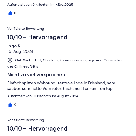
Aufenthalt von 6 Nächten im März 2025
0
Verifizierte Bewertung
10/10 – Hervorragend
Ingo S.
15. Aug. 2024
Gut: Sauberkeit, Check-in, Kommunikation, Lage und Genauigkeit
des Onlineauftritts
Nicht zu viel versprochen
Einfach spitzen Wohnung, zentrale Lage in Friesland, sehr
sauber, sehr nette Vermieter, (nicht nur) für Familien top.
Aufenthalt von 10 Nächten im August 2024
0
Verifizierte Bewertung
10/10 – Hervorragend