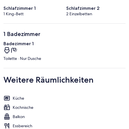
Schlafzimmer 1
Schlafzimmer 2
1 King-Bett
2 Einzelbetten
1 Badezimmer
Badezimmer 1
Toilette · Nur Dusche
Weitere Räumlichkeiten
Küche
Kochnische
Balkon
Essbereich