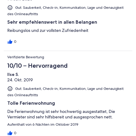
Gut: Sauberkeit, Check-in, Kommunikation, Lage und Genauigkeit
des Onlineauftritts
Sehr empfehlenswert in allen Belangen
Reibungslos und zur vollsten Zufriedenheit
0
Verifizierte Bewertung
10/10 – Hervorragend
Ilse S.
24. Okt. 2019
Gut: Sauberkeit, Check-in, Kommunikation, Lage und Genauigkeit
des Onlineauftritts
Tolle Ferienwohnung
Die Ferienwohnung ist sehr hochwertig ausgestattet, Die
Vermieter sind sehr hilfsbereit und ausgesprochen nett.
Aufenthalt von 6 Nächten im Oktober 2019
0