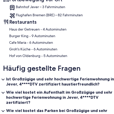
Bahnhof Jever – 3 Fahrminuten
Flughafen Bremen (BRE) – 82 Fahrminuten
Restaurants
‪Haus der Getreuen - ‬4 Autominuten
‪Burger King - ‬9 Autominuten
‪Cafe Maria - ‬6 Autominuten
‪Groh's Küche - ‬6 Autominuten
‪Hof von Oldenburg - ‬5 Autominuten
Häufig gestellte Fragen
Ist Großzügige und sehr hochwertige Ferienwohnung in
Jever, 4****DTV zertifiziert haustierfreundlich?
Wie viel kostet ein Aufenthalt im Großzügige und sehr
hochwertige Ferienwohnung in Jever, 4****DTV
zertifiziert?
Wie viel kostet das Parken bei Großzügige und sehr