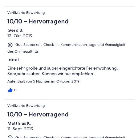
Verifizierte Bewertung
10/10 – Hervorragend
Gerd B.
12. Okt. 2019
Gut: Sauberkeit, Check-in, Kommunikation, Lage und Genauigkeit
des Onlineauftritts
Ideal.
Eine sehr große und super eingerichtete Ferienwohnung.
Sehr,sehr sauber. Können wir nur empfehlen.
Aufenthalt von 5 Nächten im Oktober 2019
0
Verifizierte Bewertung
10/10 – Hervorragend
Matthias K.
11. Sept. 2019
Gut: Sauberkeit, Check-in, Kommunikation, Lage und Genauigkeit