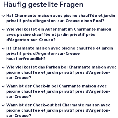
Häufig gestellte Fragen
Hat Charmante maison avec piscine chauffée et jardin
privatif près d'Argenton-sur-Creuse einen Pool?
Wie viel kostet ein Aufenthalt im Charmante maison
avec piscine chauffée et jardin privatif près
d'Argenton-sur-Creuse?
Ist Charmante maison avec piscine chauffée et jardin
privatif près d'Argenton-sur-Creuse
haustierfreundlich?
Wie viel kostet das Parken bei Charmante maison avec
piscine chauffée et jardin privatif près d'Argenton-
sur-Creuse?
Wann ist der Check-in bei Charmante maison avec
piscine chauffée et jardin privatif près d'Argenton-
sur-Creuse?
Wann ist der Check-out bei Charmante maison avec
piscine chauffée et jardin privatif près d'Argenton-
sur-Creuse?