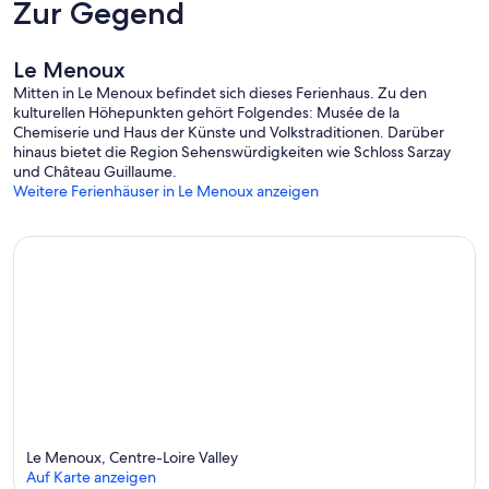
Zur Gegend
Le Menoux
Mitten in Le Menoux befindet sich dieses Ferienhaus. Zu den
kulturellen Höhepunkten gehört Folgendes: Musée de la
Chemiserie und Haus der Künste und Volkstraditionen. Darüber
hinaus bietet die Region Sehenswürdigkeiten wie Schloss Sarzay
und Château Guillaume.
Weitere Ferienhäuser in Le Menoux anzeigen
Le Menoux, Centre-Loire Valley
Auf Karte anzeigen