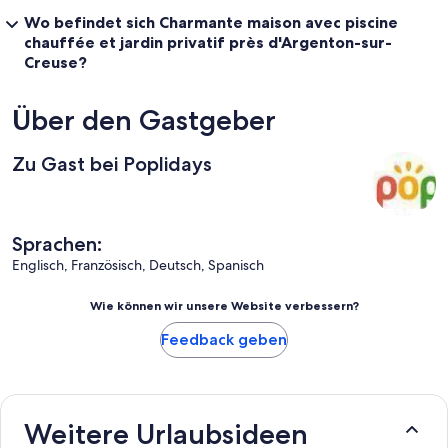
Wo befindet sich Charmante maison avec piscine
chauffée et jardin privatif près d'Argenton-sur-
Creuse?
Über den Gastgeber
Zu Gast bei Poplidays
Sprachen:
Englisch, Französisch, Deutsch, Spanisch
Wie können wir unsere Website verbessern?
Feedback geben
Weitere Urlaubsideen