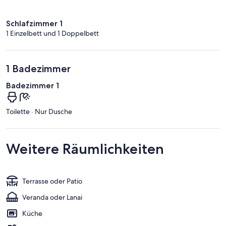
Schlafzimmer 1
1 Einzelbett und 1 Doppelbett
1 Badezimmer
Badezimmer 1
Toilette · Nur Dusche
Weitere Räumlichkeiten
Terrasse oder Patio
Veranda oder Lanai
Küche