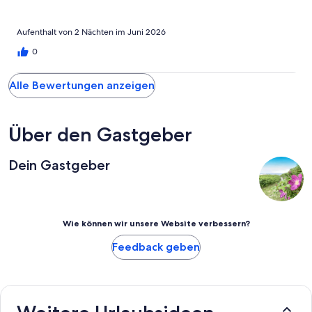
Aufenthalt von 2 Nächten im Juni 2026
0
Alle Bewertungen anzeigen
Über den Gastgeber
Dein Gastgeber
Wie können wir unsere Website verbessern?
Feedback geben