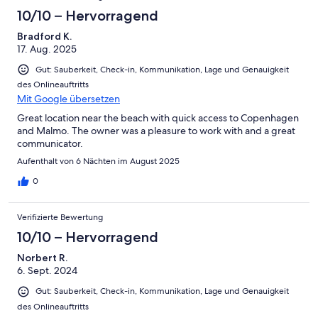
10/10 – Hervorragend
Bradford K.
17. Aug. 2025
Gut: Sauberkeit, Check-in, Kommunikation, Lage und Genauigkeit
des Onlineauftritts
Mit Google übersetzen
Great location near the beach with quick access to Copenhagen
and Malmo. The owner was a pleasure to work with and a great
communicator.
Aufenthalt von 6 Nächten im August 2025
0
Verifizierte Bewertung
10/10 – Hervorragend
Norbert R.
6. Sept. 2024
Gut: Sauberkeit, Check-in, Kommunikation, Lage und Genauigkeit
des Onlineauftritts