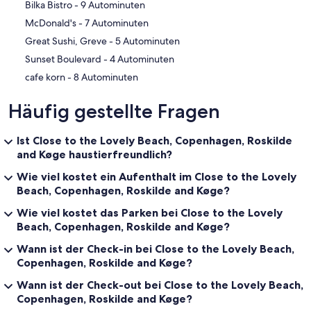
‪Bilka Bistro - ‬9 Autominuten
‪McDonald's - ‬7 Autominuten
‪Great Sushi, Greve - ‬5 Autominuten
‪Sunset Boulevard - ‬4 Autominuten
‪cafe korn - ‬8 Autominuten
Häufig gestellte Fragen
Ist Close to the Lovely Beach, Copenhagen, Roskilde
and Køge haustierfreundlich?
Wie viel kostet ein Aufenthalt im Close to the Lovely
Beach, Copenhagen, Roskilde and Køge?
Wie viel kostet das Parken bei Close to the Lovely
Beach, Copenhagen, Roskilde and Køge?
Wann ist der Check-in bei Close to the Lovely Beach,
Copenhagen, Roskilde and Køge?
Wann ist der Check-out bei Close to the Lovely Beach,
Copenhagen, Roskilde and Køge?