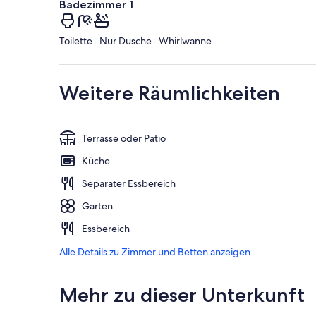
Badezimmer 1
Toilette · Nur Dusche · Whirlwanne
Weitere Räumlichkeiten
Terrasse oder Patio
Küche
Separater Essbereich
Garten
Essbereich
Alle Details zu Zimmer und Betten anzeigen
Mehr zu dieser Unterkunft