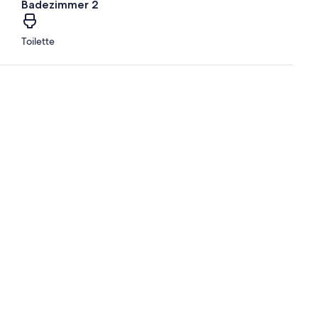
Badezimmer 2
Toilette