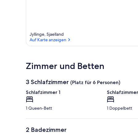
Jyllinge, Sjaelland
Auf Karte anzeigen
Auf Karte anzeigen
Zimmer und Betten
3 Schlafzimmer
(Platz für 6 Personen)
Schlafzimmer 1
Schlafzimmer
1 Queen-Bett
1 Doppelbett
2 Badezimmer