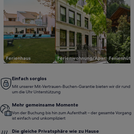
Ferienhaus
Ferienwohnung/Apartment
Ferienhütt
Einfach sorglos
Mit unserer Mit-Vertrauen-Buchen-Garantie bieten wir dir rund
um die Uhr Unterstützung
Mehr gemeinsame Momente
Von der Buchung bis hin zum Aufenthalt – der gesamte Vorgang
ist einfach und unkompliziert
Die gleiche Privatsphäre wie zu Hause