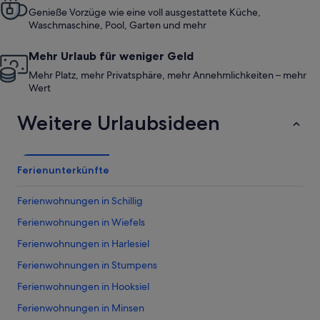
Genieße Vorzüge wie eine voll ausgestattete Küche,
Waschmaschine, Pool, Garten und mehr
Mehr Urlaub für weniger Geld
Mehr Platz, mehr Privatsphäre, mehr Annehmlichkeiten – mehr
Wert
Weitere Urlaubsideen
Ferienunterkünfte
Ferienwohnungen in Schillig
Ferienwohnungen in Wiefels
Ferienwohnungen in Harlesiel
Ferienwohnungen in Stumpens
Ferienwohnungen in Hooksiel
Ferienwohnungen in Minsen