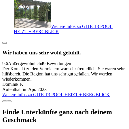
Weitere Infos zu GITE T3 POOL
HEIZT + BERGBLICK
Wir haben uns sehr wohl gefühlt.
9,6
Außergewöhnlich
49 Bewertungen
Der Kontakt zu den Vermietern war sehr freundlich. Sie waren sehr
hilfsbereit. Die Region hat uns sehr gut gefallen. Wir werden
wiederkommen.
Dominik F.
Aufenthalt im Apr. 2023
Weitere Infos zu GITE T3 POOL HEIZT + BERGBLICK
Finde Unterkünfte ganz nach deinem
Geschmack