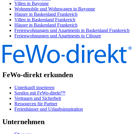
Villen in Bayonne
Wohnmobile und Wohnwagen in Bayonne
Häuser in Baskenland Frankreich
Villen in Baskenland Frankreich
Häuser in Baskenland Frankreich
Ferienwohnungen und Apartments in Baskenland Frankreich
Ferienwohnungen und Apartments in Ciboure
FeWo-direkt erkunden
Unterkunft inserieren
Sorglos mit FeWo-direkt™
Vertrauen und Sicherheit
Ressourcen für Partner
Ferienhäuser und Urlaubsinspiration
Unternehmen