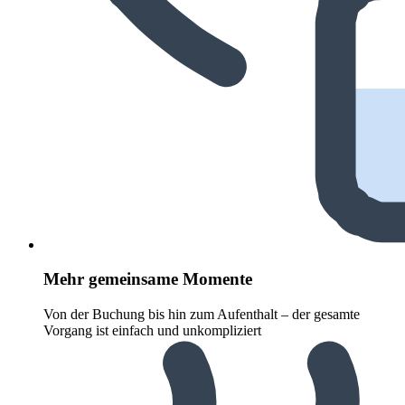
Mehr gemeinsame Momente
Von der Buchung bis hin zum Aufenthalt – der gesamte
Vorgang ist einfach und unkompliziert