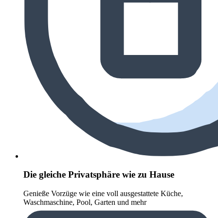
Die gleiche Privatsphäre wie zu Hause
Genieße Vorzüge wie eine voll ausgestattete Küche,
Waschmaschine, Pool, Garten und mehr