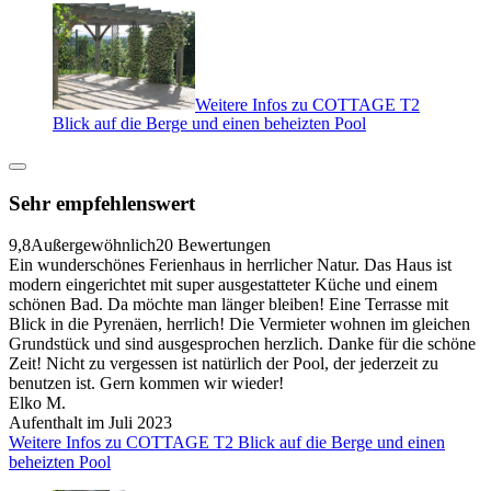
Weitere Infos zu COTTAGE T2
Blick auf die Berge und einen beheizten Pool
Sehr empfehlenswert
9,8
Außergewöhnlich
20 Bewertungen
Ein wunderschönes Ferienhaus in herrlicher Natur. Das Haus ist
modern eingerichtet mit super ausgestatteter Küche und einem
schönen Bad. Da möchte man länger bleiben! Eine Terrasse mit
Blick in die Pyrenäen, herrlich! Die Vermieter wohnen im gleichen
Grundstück und sind ausgesprochen herzlich. Danke für die schöne
Zeit! Nicht zu vergessen ist natürlich der Pool, der jederzeit zu
benutzen ist. Gern kommen wir wieder!
Elko M.
Aufenthalt im Juli 2023
Weitere Infos zu COTTAGE T2 Blick auf die Berge und einen
beheizten Pool