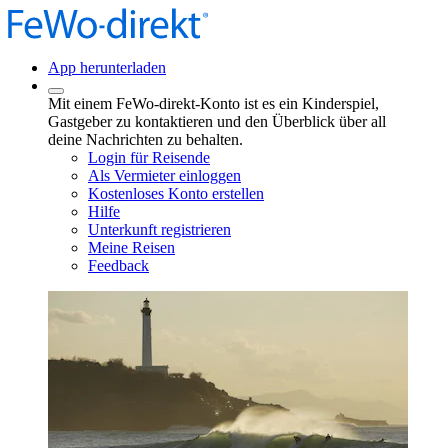
App herunterladen
Mit einem FeWo-direkt-Konto ist es ein Kinderspiel,
Gastgeber zu kontaktieren und den Überblick über all
deine Nachrichten zu behalten.
Login für Reisende
Als Vermieter einloggen
Kostenloses Konto erstellen
Hilfe
Unterkunft registrieren
Meine Reisen
Feedback