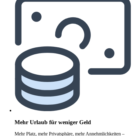
Mehr Urlaub für weniger Geld
Mehr Platz, mehr Privatsphäre, mehr Annehmlichkeiten –