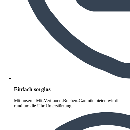
Einfach sorglos
Mit unserer Mit-Vertrauen-Buchen-Garantie bieten wir dir
rund um die Uhr Unterstützung