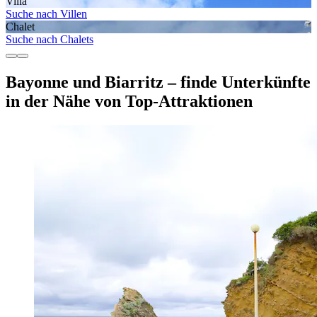
Villa
Suche nach Villen
Chalet
Suche nach Chalets
Bayonne und Biarritz – finde Unterkünfte
in der Nähe von Top-Attraktionen