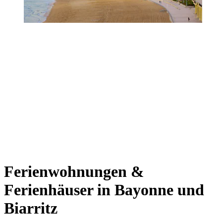
Ferienwohnungen &
Ferienhäuser in Bayonne und
Biarritz