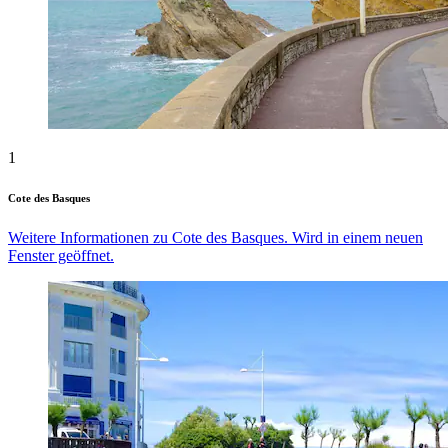
1
Cote des Basques
Weitere Informationen zu Cote des Basques. Wird in einem neuen
Fenster geöffnet.