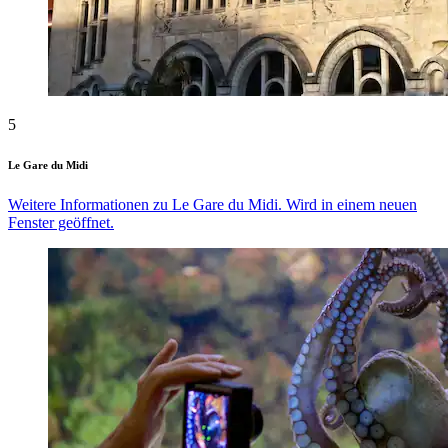
5
Le Gare du Midi
Weitere Informationen zu Le Gare du Midi. Wird in einem neuen
Fenster geöffnet.