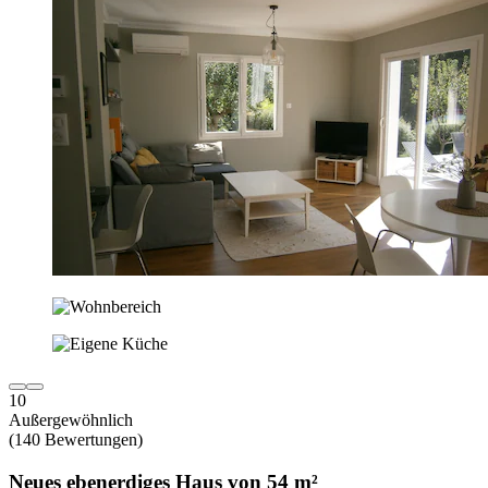
10
Außergewöhnlich
(140 Bewertungen)
Neues ebenerdiges Haus von 54 m²