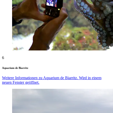
6
Aquarium de Biarritz
Weitere Informationen zu Aquarium de Biarritz. Wird in einem
neuen Fenster geöffnet.