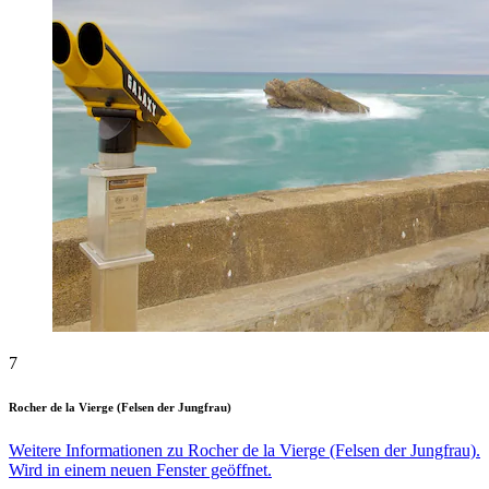
7
Rocher de la Vierge (Felsen der Jungfrau)
Weitere Informationen zu Rocher de la Vierge (Felsen der Jungfrau).
Wird in einem neuen Fenster geöffnet.