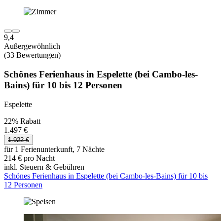
9,4
Außergewöhnlich
(33 Bewertungen)
Schönes Ferienhaus in Espelette (bei Cambo-les-
Bains) für 10 bis 12 Personen
Espelette
22% Rabatt
1.497 €
1.922 €
für 1 Ferienunterkunft, 7 Nächte
214 € pro Nacht
inkl. Steuern & Gebühren
Schönes Ferienhaus in Espelette (bei Cambo-les-Bains) für 10 bis
12 Personen