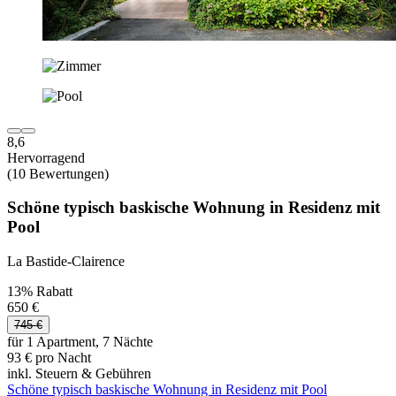
8,6
Hervorragend
(10 Bewertungen)
Schöne typisch baskische Wohnung in Residenz mit
Pool
La Bastide-Clairence
13% Rabatt
650 €
745 €
für 1 Apartment, 7 Nächte
93 € pro Nacht
inkl. Steuern & Gebühren
Schöne typisch baskische Wohnung in Residenz mit Pool