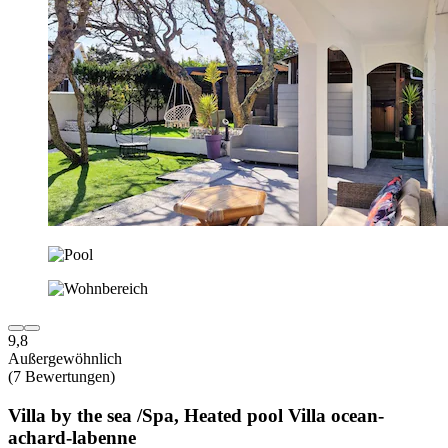
9,8
Außergewöhnlich
(7 Bewertungen)
Villa by the sea /Spa, Heated pool Villa ocean-
achard-labenne