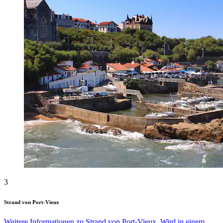
3
Strand von Port-Vieux
Weitere Informationen zu Strand von Port-Vieux. Wird in einem