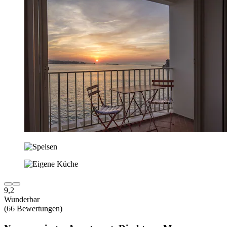
9,2
Wunderbar
(66 Bewertungen)