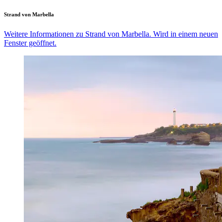
Strand von Marbella
Weitere Informationen zu Strand von Marbella. Wird in einem neuen
Fenster geöffnet.