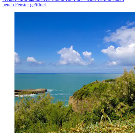
neuen Fenster geöffnet.