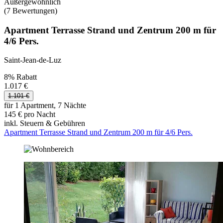
Außergewöhnlich
(7 Bewertungen)
Apartment Terrasse Strand und Zentrum 200 m für
4/6 Pers.
Saint-Jean-de-Luz
8% Rabatt
1.017 €
1.101 €
für 1 Apartment, 7 Nächte
145 € pro Nacht
inkl. Steuern & Gebühren
Apartment Terrasse Strand und Zentrum 200 m für 4/6 Pers.