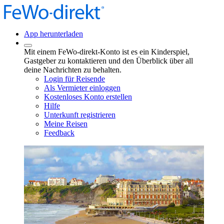
App herunterladen
Mit einem FeWo-direkt-Konto ist es ein Kinderspiel,
Gastgeber zu kontaktieren und den Überblick über all
deine Nachrichten zu behalten.
Login für Reisende
Als Vermieter einloggen
Kostenloses Konto erstellen
Hilfe
Unterkunft registrieren
Meine Reisen
Feedback