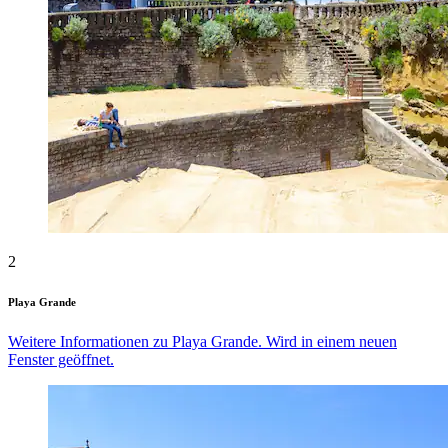
2
Playa Grande
Weitere Informationen zu Playa Grande. Wird in einem neuen
Fenster geöffnet.