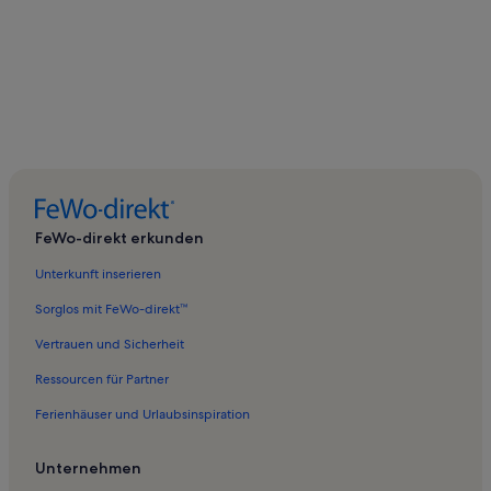
FeWo-direkt erkunden
Unterkunft inserieren
Sorglos mit FeWo-direkt™
Vertrauen und Sicherheit
Ressourcen für Partner
Ferienhäuser und Urlaubsinspiration
Unternehmen