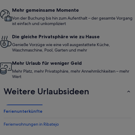
Mehr gemeinsame Momente
Von der Buchung bis hin zum Aufenthalt – der gesamte Vorgang
ist einfach und unkompliziert
Die gleiche Privatsphäre wie zu Hause
Genieße Vorzüge wie eine voll ausgestattete Küche,
Waschmaschine, Pool, Garten und mehr
Mehr Urlaub für weniger Geld
Mehr Platz, mehr Privatsphäre, mehr Annehmlichkeiten – mehr
Wert
Weitere Urlaubsideen
Ferienunterkünfte
Ferienwohnungen in Ribatejo