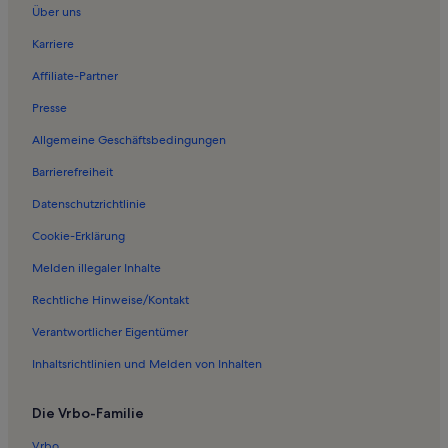
Über uns
Karriere
Affiliate-Partner
Presse
Allgemeine Geschäftsbedingungen
Barrierefreiheit
Datenschutzrichtlinie
Cookie-Erklärung
Melden illegaler Inhalte
Rechtliche Hinweise/Kontakt
Verantwortlicher Eigentümer
Inhaltsrichtlinien und Melden von Inhalten
Die Vrbo-Familie
Vrbo