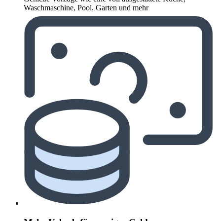
Waschmaschine, Pool, Garten und mehr