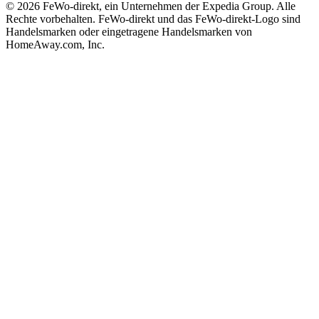
© 2026 FeWo-direkt, ein Unternehmen der Expedia Group. Alle
Rechte vorbehalten. FeWo-direkt und das FeWo-direkt-Logo sind
Handelsmarken oder eingetragene Handelsmarken von
HomeAway.com, Inc.