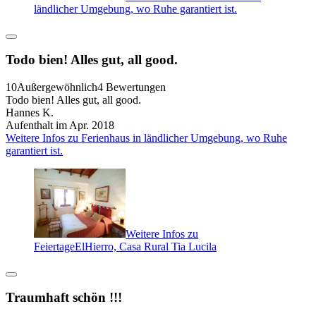
ländlicher Umgebung, wo Ruhe garantiert ist.
Todo bien! Alles gut, all good.
10
Außergewöhnlich
4 Bewertungen
Todo bien! Alles gut, all good.
Hannes K.
Aufenthalt im Apr. 2018
Weitere Infos zu Ferienhaus in ländlicher Umgebung, wo Ruhe
garantiert ist.
Weitere Infos zu
FeiertageElHierro, Casa Rural Tia Lucila
Traumhaft schön !!!