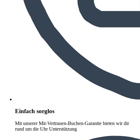
Einfach sorglos
Mit unserer Mit-Vertrauen-Buchen-Garantie bieten wir dir
rund um die Uhr Unterstützung