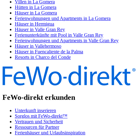
Villen in La Gomera
Hütten in La Gomera
Häuser in La Gomera
Ferienwohnungen und Apartments in La Gomera
Häuser in Hermigua
Häuser in Valle Gran Rey
Ferienunterkünfte mit Pool in Valle Gran Rey
Ferienwohnungen und Apartments in Valle Gran Rey
Häuser in Vallehermoso
Häuser in Fuencaliente de la Palma
Resorts in Charco del Conde
FeWo-direkt erkunden
Unterkunft inserieren
Sorglos mit FeWo-direkt™
Vertrauen und Sicherheit
Ressourcen für Partner
Ferienhäuser und Urlaubsinspiration