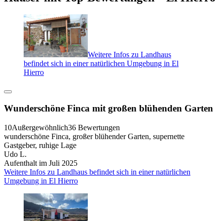
Weitere Infos zu Landhaus
befindet sich in einer natürlichen Umgebung in El
Hierro
Wunderschöne Finca mit großen blühenden Garten
10
Außergewöhnlich
36 Bewertungen
wunderschöne Finca, großer blühender Garten, supernette
Gastgeber, ruhige Lage
Udo L.
Aufenthalt im Juli 2025
Weitere Infos zu Landhaus befindet sich in einer natürlichen
Umgebung in El Hierro