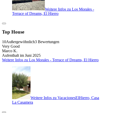
Weitere Infos zu Los Morales -
Terrace of Dreams, El Hierro
Top House
10
Außergewöhnlich
3 Bewertungen
Very Good
Marco K.
Aufenthalt im Juni 2025
Weitere Infos zu Los Morales - Terrace of Dreams, El Hierro
Weitere Infos zu VacacionesElHierro, Casa
La Casamera