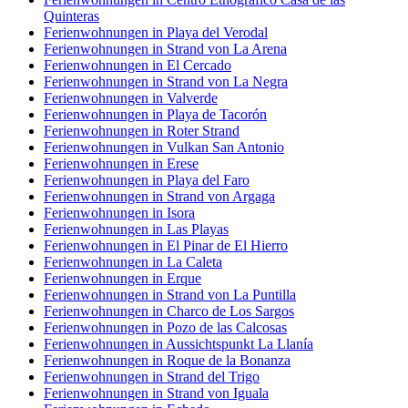
Quinteras
Ferienwohnungen in Playa del Verodal
Ferienwohnungen in Strand von La Arena
Ferienwohnungen in El Cercado
Ferienwohnungen in Strand von La Negra
Ferienwohnungen in Valverde
Ferienwohnungen in Playa de Tacorón
Ferienwohnungen in Roter Strand
Ferienwohnungen in Vulkan San Antonio
Ferienwohnungen in Erese
Ferienwohnungen in Playa del Faro
Ferienwohnungen in Strand von Argaga
Ferienwohnungen in Isora
Ferienwohnungen in Las Playas
Ferienwohnungen in El Pinar de El Hierro
Ferienwohnungen in La Caleta
Ferienwohnungen in Erque
Ferienwohnungen in Strand von La Puntilla
Ferienwohnungen in Charco de Los Sargos
Ferienwohnungen in Pozo de las Calcosas
Ferienwohnungen in Aussichtspunkt La Llanía
Ferienwohnungen in Roque de la Bonanza
Ferienwohnungen in Strand del Trigo
Ferienwohnungen in Strand von Iguala