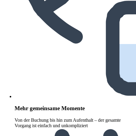
Mehr gemeinsame Momente
Von der Buchung bis hin zum Aufenthalt – der gesamte
Vorgang ist einfach und unkompliziert