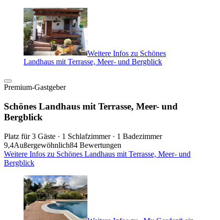
Weitere Infos zu Schönes
Landhaus mit Terrasse, Meer- und Bergblick
Premium-Gastgeber
Schönes Landhaus mit Terrasse, Meer- und
Bergblick
Platz für 3 Gäste · 1 Schlafzimmer · 1 Badezimmer
9,4
Außergewöhnlich
84 Bewertungen
Weitere Infos zu Schönes Landhaus mit Terrasse, Meer- und
Bergblick