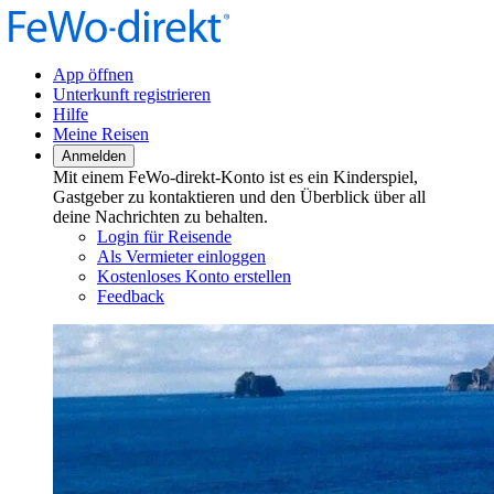
App öffnen
Unterkunft registrieren
Hilfe
Meine Reisen
Anmelden
Mit einem FeWo-direkt-Konto ist es ein Kinderspiel,
Gastgeber zu kontaktieren und den Überblick über all
deine Nachrichten zu behalten.
Login für Reisende
Als Vermieter einloggen
Kostenloses Konto erstellen
Feedback