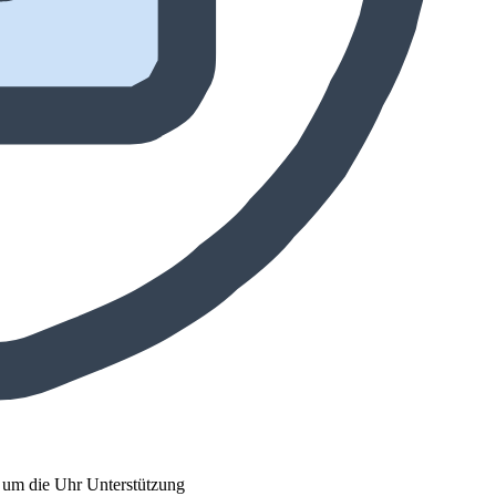
d um die Uhr Unterstützung