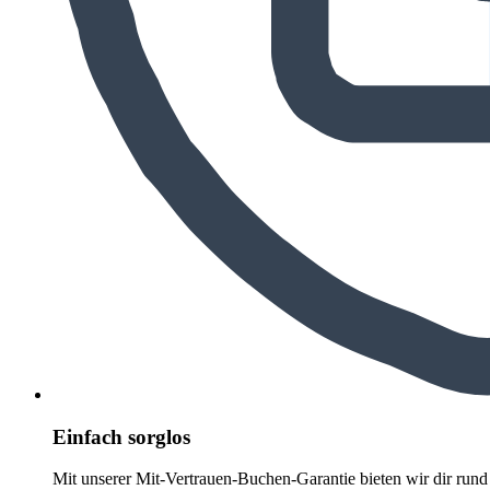
Einfach sorglos
Mit unserer Mit-Vertrauen-Buchen-Garantie bieten wir dir run