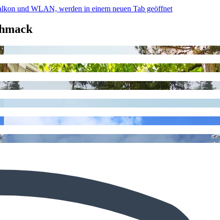
 Balkon und WLAN, werden in einem neuen Tab geöffnet
chmack