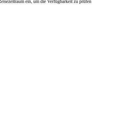
eisezeitraum ein, um die Verfügbarkeit zu prüfen