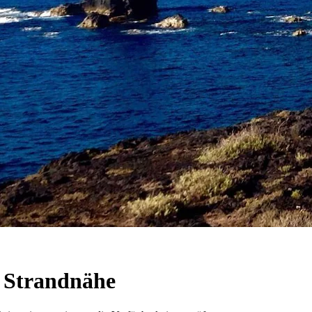
n Strandnähe