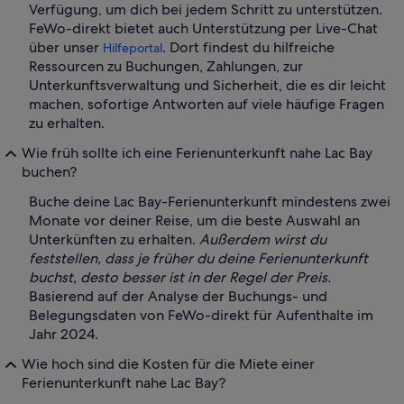
Verfügung, um dich bei jedem Schritt zu unterstützen.
FeWo-direkt bietet auch Unterstützung per Live-Chat
über unser
. Dort findest du hilfreiche
Hilfeportal
Ressourcen zu Buchungen, Zahlungen, zur
Unterkunftsverwaltung und Sicherheit, die es dir leicht
machen, sofortige Antworten auf viele häufige Fragen
zu erhalten.
Wie früh sollte ich eine Ferienunterkunft nahe Lac Bay
buchen?
Buche deine Lac Bay-Ferienunterkunft mindestens zwei
Monate vor deiner Reise, um die beste Auswahl an
Unterkünften zu erhalten.
Außerdem wirst du
feststellen, dass je früher du deine Ferienunterkunft
buchst, desto besser ist in der Regel der Preis.
Basierend auf der Analyse der Buchungs- und
Belegungsdaten von FeWo-direkt für Aufenthalte im
Jahr 2024.
Wie hoch sind die Kosten für die Miete einer
Ferienunterkunft nahe Lac Bay?