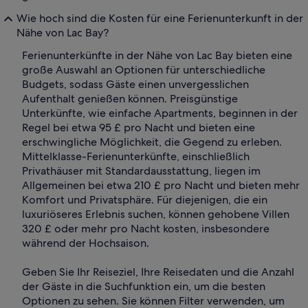
Wie hoch sind die Kosten für eine Ferienunterkunft in der
Nähe von Lac Bay?
Ferienunterkünfte in der Nähe von Lac Bay bieten eine
große Auswahl an Optionen für unterschiedliche
Budgets, sodass Gäste einen unvergesslichen
Aufenthalt genießen können. Preisgünstige
Unterkünfte, wie einfache Apartments, beginnen in der
Regel bei etwa 95 £ pro Nacht und bieten eine
erschwingliche Möglichkeit, die Gegend zu erleben.
Mittelklasse-Ferienunterkünfte, einschließlich
Privathäuser mit Standardausstattung, liegen im
Allgemeinen bei etwa 210 £ pro Nacht und bieten mehr
Komfort und Privatsphäre. Für diejenigen, die ein
luxuriöseres Erlebnis suchen, können gehobene Villen
320 £ oder mehr pro Nacht kosten, insbesondere
während der Hochsaison.
Geben Sie Ihr Reiseziel, Ihre Reisedaten und die Anzahl
der Gäste in die Suchfunktion ein, um die besten
Optionen zu sehen. Sie können Filter verwenden, um