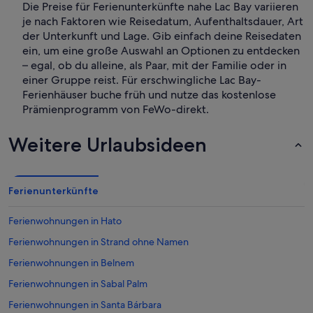
Die Preise für Ferienunterkünfte nahe Lac Bay variieren
je nach Faktoren wie Reisedatum, Aufenthaltsdauer, Art
der Unterkunft und Lage. Gib einfach deine Reisedaten
ein, um eine große Auswahl an Optionen zu entdecken
– egal, ob du alleine, als Paar, mit der Familie oder in
einer Gruppe reist. Für erschwingliche Lac Bay-
Ferienhäuser buche früh und nutze das kostenlose
Prämienprogramm von FeWo-direkt.
Weitere Urlaubsideen
Ferienunterkünfte
Ferienwohnungen in Hato
Ferienwohnungen in Strand ohne Namen
Ferienwohnungen in Belnem
Ferienwohnungen in Sabal Palm
Ferienwohnungen in Santa Bárbara