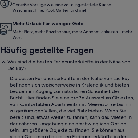
Genieße Vorzüge wie eine voll ausgestattete Küche,
Waschmaschine, Pool, Garten und mehr
Mehr Urlaub für weniger Geld
Mehr Platz, mehr Privatsphäre, mehr Annehmlichkeiten – mehr
Wert
Häufig gestellte Fragen
Was sind die besten Ferienunterkünfte in der Nähe von
Lac Bay?
Die besten Ferienunterkünfte in der Nähe von Lac Bay
befinden sich typischerweise in Kralendijk und bieten
bequemen Zugang zur natürlichen Schönheit der
Bucht. Hier finden Sie eine große Auswahl an Objekten,
von komfortablen Apartments mit Meeresbrise bis hin
zu geräumigen Villen, die viel Platz bieten. Wenn Sie
bereit sind, etwas weiter zu fahren, kann das Mieten in
der näheren Umgebung eine erschwingliche Option
sein, um größere Objekte zu finden. Sie können aus
vielen Optionen die besten Ferienunterkünfte in der