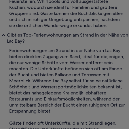
Feuerstellen, Whirlpools und voll ausgestattete
Küchen, wodurch sie ideal für Familien und größere
Gruppen sind. Gäste können die Buchtblicke genießen
und sich in ruhiger Umgebung entspannen, nachdem
sie die örtlichen Wanderwege erkundet haben.
Gibt es Top-Ferienwohnungen am Strand in der Nähe von
Lac Bay?
Ferienwohnungen am Strand in der Nähe von Lac Bay
bieten direkten Zugang zum Sand, ideal für diejenigen,
die nur wenige Schritte vom Wasser entfernt sein
möchten. Die Unterkünfte befinden sich oft am Rande
der Bucht und bieten Balkone und Terrassen mit
Meerblick. Während Lac Bay selbst für seine natürliche
Schönheit und Wassersportmöglichkeiten bekannt ist,
bietet das nahegelegene Kralendijk lebhaftere
Restaurants und Einkaufsmöglichkeiten, während der
unmittelbare Bereich der Bucht einen ruhigeren Ort zur
Entspannung bietet.
Gäste finden oft Unterkünfte, die mit Strandliegen,