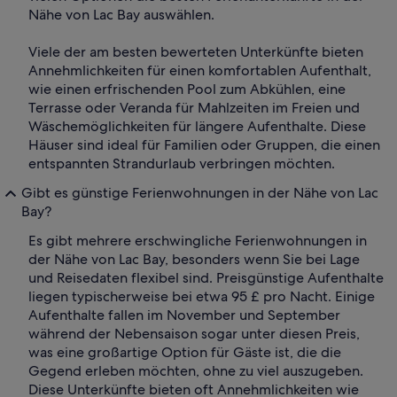
Nähe von Lac Bay auswählen.
Viele der am besten bewerteten Unterkünfte bieten
Annehmlichkeiten für einen komfortablen Aufenthalt,
wie einen erfrischenden Pool zum Abkühlen, eine
Terrasse oder Veranda für Mahlzeiten im Freien und
Wäschemöglichkeiten für längere Aufenthalte. Diese
Häuser sind ideal für Familien oder Gruppen, die einen
entspannten Strandurlaub verbringen möchten.
Gibt es günstige Ferienwohnungen in der Nähe von Lac
Bay?
Es gibt mehrere erschwingliche Ferienwohnungen in
der Nähe von Lac Bay, besonders wenn Sie bei Lage
und Reisedaten flexibel sind. Preisgünstige Aufenthalte
liegen typischerweise bei etwa 95 £ pro Nacht. Einige
Aufenthalte fallen im November und September
während der Nebensaison sogar unter diesen Preis,
was eine großartige Option für Gäste ist, die die
Gegend erleben möchten, ohne zu viel auszugeben.
Diese Unterkünfte bieten oft Annehmlichkeiten wie