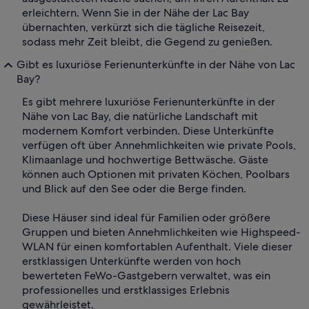
erleichtern. Wenn Sie in der Nähe der Lac Bay
übernachten, verkürzt sich die tägliche Reisezeit,
sodass mehr Zeit bleibt, die Gegend zu genießen.
Gibt es luxuriöse Ferienunterkünfte in der Nähe von Lac
Bay?
Es gibt mehrere luxuriöse Ferienunterkünfte in der
Nähe von Lac Bay, die natürliche Landschaft mit
modernem Komfort verbinden. Diese Unterkünfte
verfügen oft über Annehmlichkeiten wie private Pools,
Klimaanlage und hochwertige Bettwäsche. Gäste
können auch Optionen mit privaten Köchen, Poolbars
und Blick auf den See oder die Berge finden.
Diese Häuser sind ideal für Familien oder größere
Gruppen und bieten Annehmlichkeiten wie Highspeed-
WLAN für einen komfortablen Aufenthalt. Viele dieser
erstklassigen Unterkünfte werden von hoch
bewerteten FeWo-Gastgebern verwaltet, was ein
professionelles und erstklassiges Erlebnis
gewährleistet.