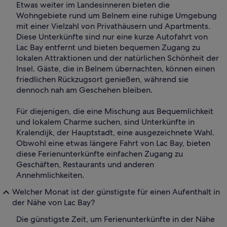
Etwas weiter im Landesinneren bieten die
Wohngebiete rund um Belnem eine ruhige Umgebung
mit einer Vielzahl von Privathäusern und Apartments.
Diese Unterkünfte sind nur eine kurze Autofahrt von
Lac Bay entfernt und bieten bequemen Zugang zu
lokalen Attraktionen und der natürlichen Schönheit der
Insel. Gäste, die in Belnem übernachten, können einen
friedlichen Rückzugsort genießen, während sie
dennoch nah am Geschehen bleiben.
Für diejenigen, die eine Mischung aus Bequemlichkeit
und lokalem Charme suchen, sind Unterkünfte in
Kralendijk, der Hauptstadt, eine ausgezeichnete Wahl.
Obwohl eine etwas längere Fahrt von Lac Bay, bieten
diese Ferienunterkünfte einfachen Zugang zu
Geschäften, Restaurants und anderen
Annehmlichkeiten.
Welcher Monat ist der günstigste für einen Aufenthalt in
der Nähe von Lac Bay?
Die günstigste Zeit, um Ferienunterkünfte in der Nähe