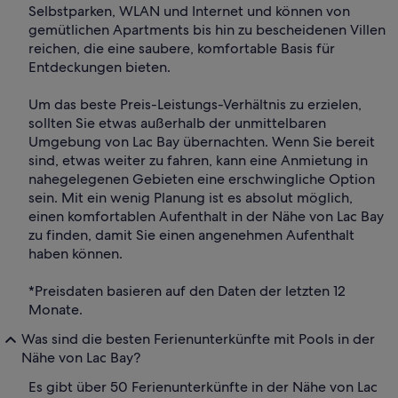
Selbstparken, WLAN und Internet und können von
gemütlichen Apartments bis hin zu bescheidenen Villen
reichen, die eine saubere, komfortable Basis für
Entdeckungen bieten.
Um das beste Preis-Leistungs-Verhältnis zu erzielen,
sollten Sie etwas außerhalb der unmittelbaren
Umgebung von Lac Bay übernachten. Wenn Sie bereit
sind, etwas weiter zu fahren, kann eine Anmietung in
nahegelegenen Gebieten eine erschwingliche Option
sein. Mit ein wenig Planung ist es absolut möglich,
einen komfortablen Aufenthalt in der Nähe von Lac Bay
zu finden, damit Sie einen angenehmen Aufenthalt
haben können.
*Preisdaten basieren auf den Daten der letzten 12
Monate.
Was sind die besten Ferienunterkünfte mit Pools in der
Nähe von Lac Bay?
Es gibt über 50 Ferienunterkünfte in der Nähe von Lac