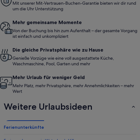
Mit unserer Mit-Vertrauen-Buchen-Garantie bieten wir dir rund
um die Uhr Unterstützung
Mehr gemeinsame Momente
Von der Buchung bis hin zum Aufenthalt – der gesamte Vorgang
ist einfach und unkompliziert
Die gleiche Privatsphäre wie zu Hause
Genieße Vorzüge wie eine voll ausgestattete Küche,
Waschmaschine, Pool, Garten und mehr
Mehr Urlaub für weniger Geld
Mehr Platz, mehr Privatsphäre, mehr Annehmlichkeiten – mehr
Wert
Weitere Urlaubsideen
Ferienunterkünfte