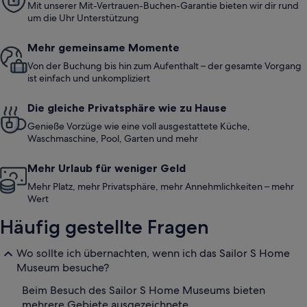
Mit unserer Mit-Vertrauen-Buchen-Garantie bieten wir dir rund
um die Uhr Unterstützung
Mehr gemeinsame Momente
Von der Buchung bis hin zum Aufenthalt – der gesamte Vorgang
ist einfach und unkompliziert
Die gleiche Privatsphäre wie zu Hause
Genieße Vorzüge wie eine voll ausgestattete Küche,
Waschmaschine, Pool, Garten und mehr
Mehr Urlaub für weniger Geld
Mehr Platz, mehr Privatsphäre, mehr Annehmlichkeiten – mehr
Wert
Häufig gestellte Fragen
Wo sollte ich übernachten, wenn ich das Sailor S Home
Museum besuche?
Beim Besuch des Sailor S Home Museums bieten
mehrere Gebiete ausgezeichnete