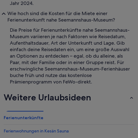
Jahr 2024.
Wie hoch sind die Kosten für die Miete einer
Ferienunterkunft nahe Seemannshaus-Museum?
Die Preise für Ferienunterkünfte nahe Seemannshaus-
Museum variieren je nach Faktoren wie Reisedatum,
Aufenthaltsdauer, Art der Unterkunft und Lage. Gib
einfach deine Reisedaten ein, um eine große Auswahl
an Optionen zu entdecken – egal, ob du alleine, als
Paar, mit der Familie oder in einer Gruppe reist. Für
erschwingliche Seemannshaus-Museum-Ferienhäuser
buche früh und nutze das kostenlose
Prämienprogramm von FeWo-direkt.
Weitere Urlaubsideen
Ferienunterkünfte
Ferienwohnungen in Kesän Sauna