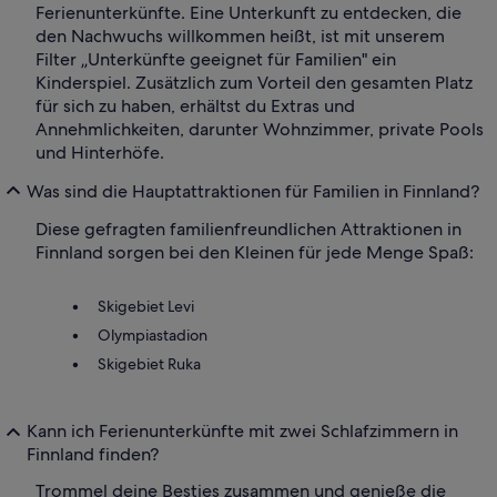
Ferienunterkünfte. Eine Unterkunft zu entdecken, die
den Nachwuchs willkommen heißt, ist mit unserem
Filter „Unterkünfte geeignet für Familien" ein
Kinderspiel. Zusätzlich zum Vorteil den gesamten Platz
für sich zu haben, erhältst du Extras und
Annehmlichkeiten, darunter Wohnzimmer, private Pools
und Hinterhöfe.
Was sind die Hauptattraktionen für Familien in Finnland?
Diese gefragten familienfreundlichen Attraktionen in
Finnland sorgen bei den Kleinen für jede Menge Spaß:
Skigebiet Levi
Olympiastadion
Skigebiet Ruka
Kann ich Ferienunterkünfte mit zwei Schlafzimmern in
Finnland finden?
Trommel deine Besties zusammen und genieße die