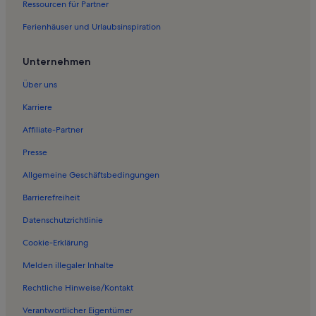
Ressourcen für Partner
Ferienhäuser und Urlaubsinspiration
Unternehmen
Über uns
Karriere
Affiliate-Partner
Presse
Allgemeine Geschäftsbedingungen
Barrierefreiheit
Datenschutzrichtlinie
Cookie-Erklärung
Melden illegaler Inhalte
Rechtliche Hinweise/Kontakt
Verantwortlicher Eigentümer