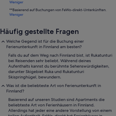
Weniger
**Basierend auf Buchungen von FeWo-direkt-Unterkünften.
Weniger
Häufig gestellte Fragen
Welche Gegend ist für die Buchung einer
Ferienunterkunft in Finnland am besten?
Falls du auf dem Weg nach Finnland bist, ist Rukatunturi
bei Reisenden sehr beliebt. Während deines
Aufenthalts kannst du berühmte Sehenswürdigkeiten,
darunter Skigebiet Ruka und Rukatunturi
Skispringhügel, bewundern.
Was ist die beliebteste Art von Ferienunterkunft in
Finnland?
Basierend auf unseren Studien sind Apartments die
beliebteste Art von Ferienhäusern in Finnland.
Allerdings hat jeder eine andere Vorstellung von einem
tollen Aufenthalt. FeWo-direkt hat Ferienhäuser in