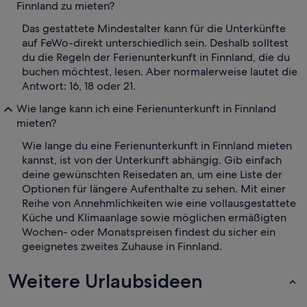
Finnland zu mieten?
Das gestattete Mindestalter kann für die Unterkünfte
auf FeWo-direkt unterschiedlich sein. Deshalb solltest
du die Regeln der Ferienunterkunft in Finnland, die du
buchen möchtest, lesen. Aber normalerweise lautet die
Antwort: 16, 18 oder 21.
Wie lange kann ich eine Ferienunterkunft in Finnland
mieten?
Wie lange du eine Ferienunterkunft in Finnland mieten
kannst, ist von der Unterkunft abhängig. Gib einfach
deine gewünschten Reisedaten an, um eine Liste der
Optionen für längere Aufenthalte zu sehen. Mit einer
Reihe von Annehmlichkeiten wie eine vollausgestattete
Küche und Klimaanlage sowie möglichen ermäßigten
Wochen- oder Monatspreisen findest du sicher ein
geeignetes zweites Zuhause in Finnland.
Weitere Urlaubsideen