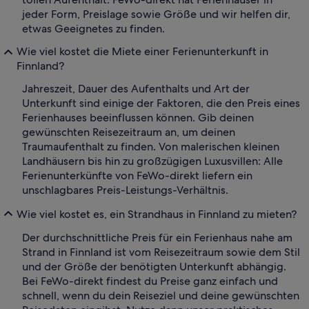
jeder Form, Preislage sowie Größe und wir helfen dir,
etwas Geeignetes zu finden.
Wie viel kostet die Miete einer Ferienunterkunft in
Finnland?
Jahreszeit, Dauer des Aufenthalts und Art der
Unterkunft sind einige der Faktoren, die den Preis eines
Ferienhauses beeinflussen können. Gib deinen
gewünschten Reisezeitraum an, um deinen
Traumaufenthalt zu finden. Von malerischen kleinen
Landhäusern bis hin zu großzügigen Luxusvillen: Alle
Ferienunterkünfte von FeWo-direkt liefern ein
unschlagbares Preis-Leistungs-Verhältnis.
Wie viel kostet es, ein Strandhaus in Finnland zu mieten?
Der durchschnittliche Preis für ein Ferienhaus nahe am
Strand in Finnland ist vom Reisezeitraum sowie dem Stil
und der Größe der benötigten Unterkunft abhängig.
Bei FeWo-direkt findest du Preise ganz einfach und
schnell, wenn du dein Reiseziel und deine gewünschten