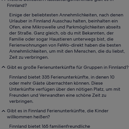
Finnland?
Einige der beliebtesten Annehmlichkeiten, nach denen
Urlauber in Finnland Ausschau halten, beinhalten ein
Ofen, eine Mikrowelle und Parkmöglichkeiten abseits
der Straße. Ganz gleich, ob du mit Bekannten, der
Familie oder sogar Haustieren unterwegs bist, die
Ferienwohnungen von FeWo-direkt haben die besten
Annehmlichkeiten, um mit den Menschen, die du liebst,
Zeit zu verbringen.
Gibt es große Ferienunterkünfte für Gruppen in Finnland?
Finnland bietet 335 Ferienunterkünfte, in denen 10
oder mehr Gäste übernachten können. Diese
Unterkünfte verfügen über den nötigen Platz, um mit
Freunden und Verwandten eine schöne Zeit zu
verbringen.
Gibt es in Finnland Ferienunterkünfte, die Kinder
willkommen heißen?
Finnland bietet 165 familienfreundliche