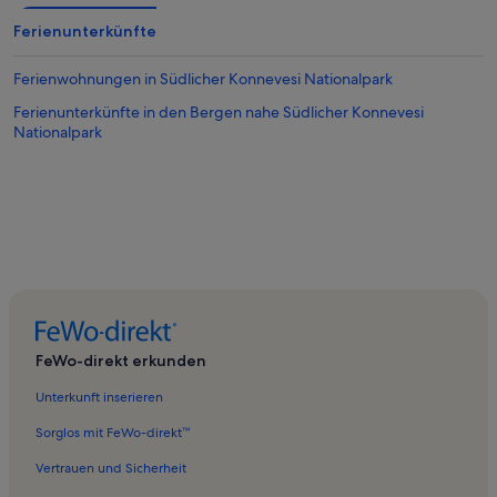
Ferienunterkünfte
Ferienwohnungen in Südlicher Konnevesi Nationalpark
Ferienunterkünfte in den Bergen nahe Südlicher Konnevesi
Nationalpark
FeWo-direkt erkunden
Unterkunft inserieren
Sorglos mit FeWo-direkt™
Vertrauen und Sicherheit