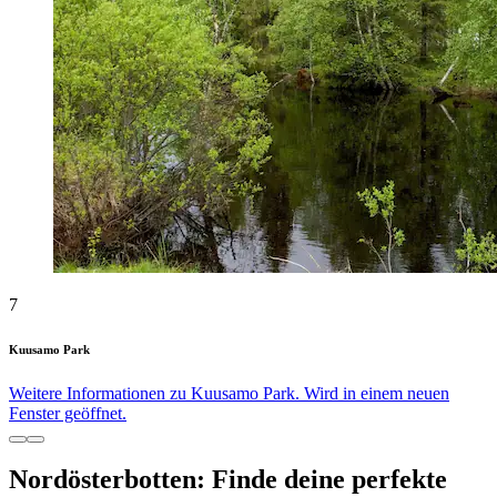
7
Kuusamo Park
Weitere Informationen zu Kuusamo Park. Wird in einem neuen
Fenster geöffnet.
Nordösterbotten: Finde deine perfekte