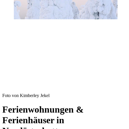
Foto von Kimberley Jekel
Ferienwohnungen &
Ferienhäuser in