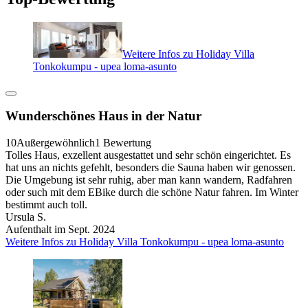
Weitere Infos zu Holiday Villa
Tonkokumpu - upea loma-asunto
Wunderschönes Haus in der Natur
10
Außergewöhnlich
1 Bewertung
Tolles Haus, exzellent ausgestattet und sehr schön eingerichtet. Es
hat uns an nichts gefehlt, besonders die Sauna haben wir genossen.
Die Umgebung ist sehr ruhig, aber man kann wandern, Radfahren
oder such mit dem EBike durch die schöne Natur fahren. Im Winter
bestimmt auch toll.
Ursula S.
Aufenthalt im Sept. 2024
Weitere Infos zu Holiday Villa Tonkokumpu - upea loma-asunto