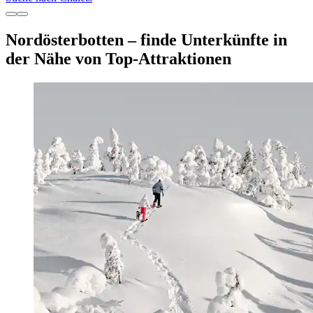
Nordösterbotten – finde Unterkünfte in
der Nähe von Top-Attraktionen