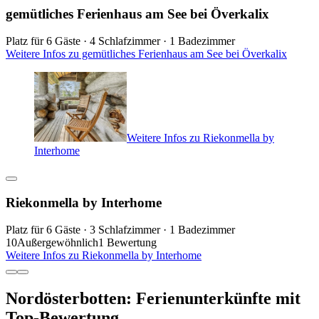
gemütliches Ferienhaus am See bei Överkalix
Platz für 6 Gäste · 4 Schlafzimmer · 1 Badezimmer
Weitere Infos zu gemütliches Ferienhaus am See bei Överkalix
Weitere Infos zu Riekonmella by
Interhome
Riekonmella by Interhome
Platz für 6 Gäste · 3 Schlafzimmer · 1 Badezimmer
10
Außergewöhnlich
1 Bewertung
Weitere Infos zu Riekonmella by Interhome
Nordösterbotten: Ferienunterkünfte mit
Top-Bewertung