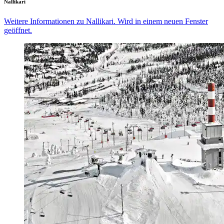
Nallikari
Weitere Informationen zu Nallikari. Wird in einem neuen Fenster
geöffnet.