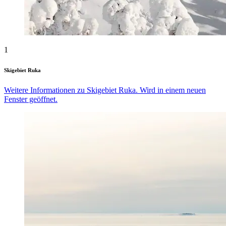
1
Skigebiet Ruka
Weitere Informationen zu Skigebiet Ruka. Wird in einem neuen
Fenster geöffnet.