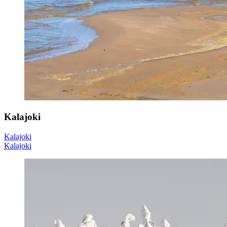
Kalajoki
Kalajoki
Kalajoki