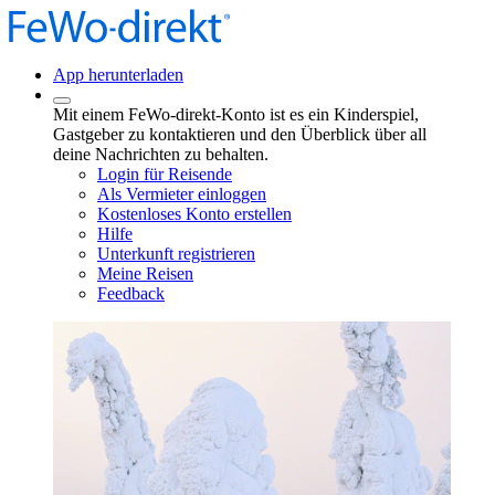
App herunterladen
Mit einem FeWo-direkt-Konto ist es ein Kinderspiel,
Gastgeber zu kontaktieren und den Überblick über all
deine Nachrichten zu behalten.
Login für Reisende
Als Vermieter einloggen
Kostenloses Konto erstellen
Hilfe
Unterkunft registrieren
Meine Reisen
Feedback