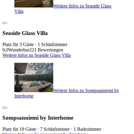
Weitere Infos zu Seaside Glass
Villa
Seaside Glass Villa
Platz für 3 Gäste · 1 Schlafzimmer
9,0
Wunderbar
221 Bewertungen
Weitere Infos zu Seaside Glass Villa
Weitere Infos zu Sompsanniemi by
Interhome
Sompsanniemi by Interhome
Platz für 19 Gäste · 7 Schlafzimmer · 1 Badezimmer