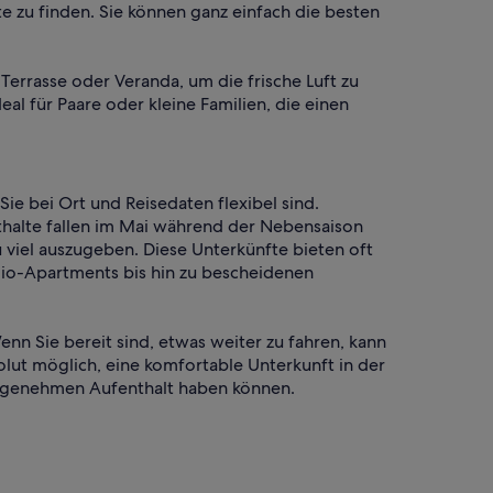
 zu finden. Sie können ganz einfach die besten
Terrasse oder Veranda, um die frische Luft zu
al für Paare oder kleine Familien, die einen
e bei Ort und Reisedaten flexibel sind.
nthalte fallen im Mai während der Nebensaison
 viel auszugeben. Diese Unterkünfte bieten oft
dio-Apartments bis hin zu bescheidenen
enn Sie bereit sind, etwas weiter zu fahren, kann
lut möglich, eine komfortable Unterkunft in der
 angenehmen Aufenthalt haben können.