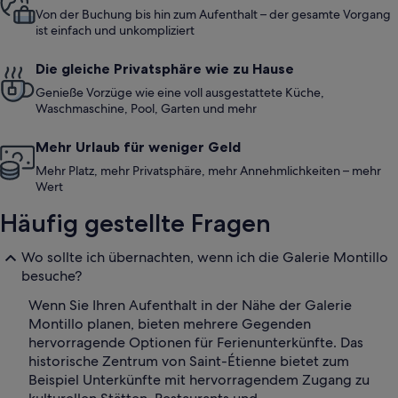
Von der Buchung bis hin zum Aufenthalt – der gesamte Vorgang
ist einfach und unkompliziert
Die gleiche Privatsphäre wie zu Hause
Genieße Vorzüge wie eine voll ausgestattete Küche,
Waschmaschine, Pool, Garten und mehr
Mehr Urlaub für weniger Geld
Mehr Platz, mehr Privatsphäre, mehr Annehmlichkeiten – mehr
Wert
Häufig gestellte Fragen
Wo sollte ich übernachten, wenn ich die Galerie Montillo
besuche?
Wenn Sie Ihren Aufenthalt in der Nähe der Galerie
Montillo planen, bieten mehrere Gegenden
hervorragende Optionen für Ferienunterkünfte. Das
historische Zentrum von Saint-Étienne bietet zum
Beispiel Unterkünfte mit hervorragendem Zugang zu