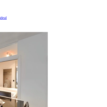
ideal