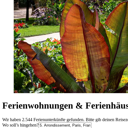
Ferienwohnungen & Ferienhäuse
Wir haben 2.544 Ferienunterkünfte gefunden. Bitte gib deinen Reisez
Wo soll’s hingehen?