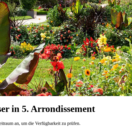
r in 5. Arrondissement
eitraum an, um die Verfügbarkeit zu prüfen.