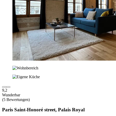
9,2
Wunderbar
(5 Bewertungen)
Paris Saint-Honoré street, Palais Royal