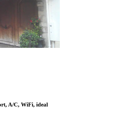
t, A/C, WiFi, ideal