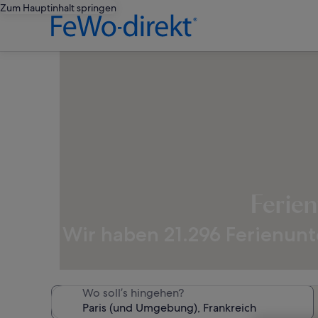
Zum Hauptinhalt springen
Ferie
Wir haben 21.296 Ferienunt
Wo soll’s hingehen?