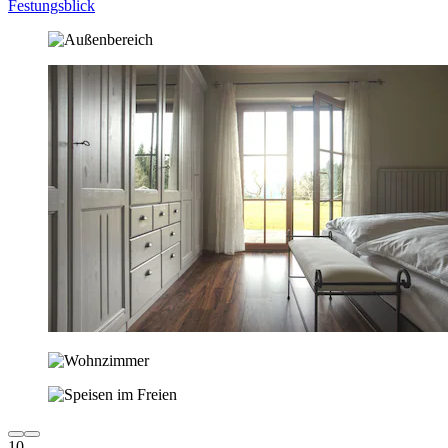
Festungsblick
10