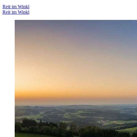
Reit im Winkl
Reit im Winkl