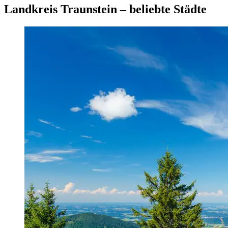
Landkreis Traunstein – beliebte Städte