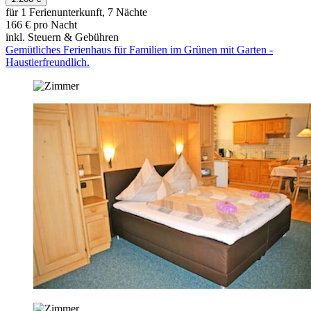
für 1 Ferienunterkunft, 7 Nächte
166 € pro Nacht
inkl. Steuern & Gebühren
Gemütliches Ferienhaus für Familien im Grünen mit Garten -
Haustierfreundlich.