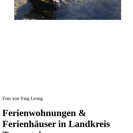
Foto von Ying Leong
Ferienwohnungen &
Ferienhäuser in Landkreis