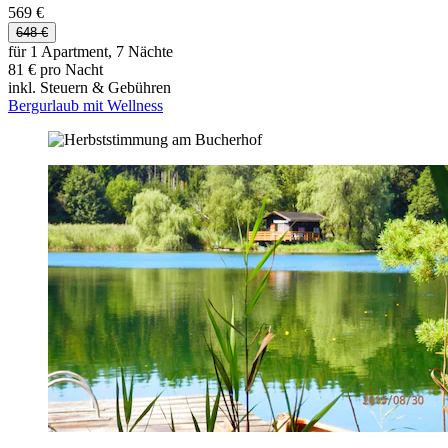
569 €
648 €
für 1 Apartment, 7 Nächte
81 € pro Nacht
inkl. Steuern & Gebühren
Bergurlaub mit Wellness