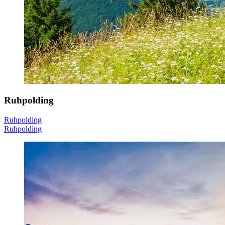
Ruhpolding
Ruhpolding
Ruhpolding