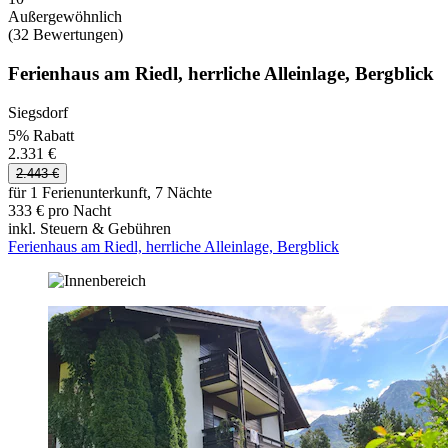
Außergewöhnlich
(32 Bewertungen)
Ferienhaus am Riedl, herrliche Alleinlage, Bergblick
Siegsdorf
5% Rabatt
2.331 €
2.443 €
für 1 Ferienunterkunft, 7 Nächte
333 € pro Nacht
inkl. Steuern & Gebühren
Ferienhaus am Riedl, herrliche Alleinlage, Bergblick