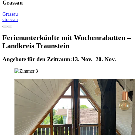
Grassau
Grassau
Grassau
Ferienunterkünfte mit Wochenrabatten –
Landkreis Traunstein
Angebote für den Zeitraum:
13. Nov.–20. Nov.