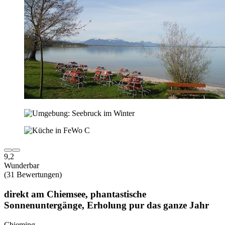
9,2
Wunderbar
(31 Bewertungen)
direkt am Chiemsee, phantastische
Sonnenuntergänge, Erholung pur das ganze Jahr
Chieming