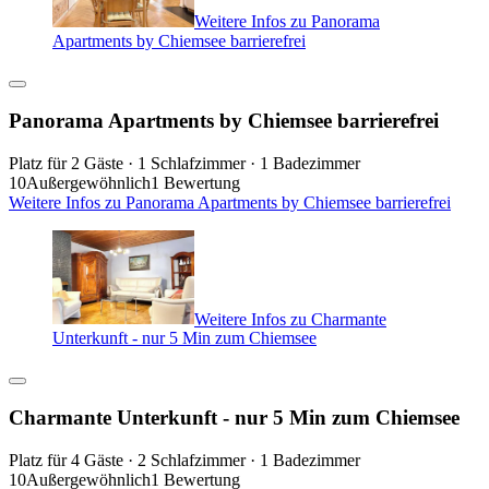
Weitere Infos zu Panorama
Apartments by Chiemsee barrierefrei
Panorama Apartments by Chiemsee barrierefrei
Platz für 2 Gäste · 1 Schlafzimmer · 1 Badezimmer
10
Außergewöhnlich
1 Bewertung
Weitere Infos zu Panorama Apartments by Chiemsee barrierefrei
Weitere Infos zu Charmante
Unterkunft - nur 5 Min zum Chiemsee
Charmante Unterkunft - nur 5 Min zum Chiemsee
Platz für 4 Gäste · 2 Schlafzimmer · 1 Badezimmer
10
Außergewöhnlich
1 Bewertung