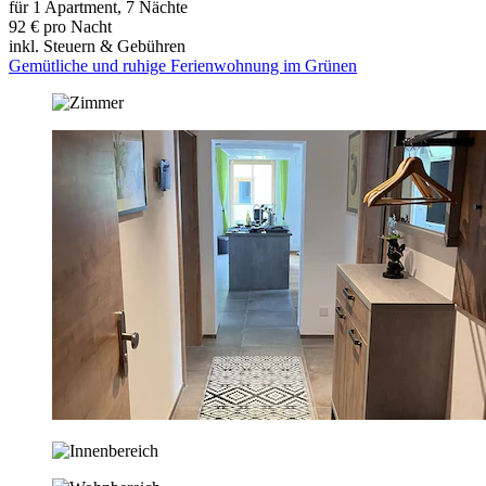
für 1 Apartment, 7 Nächte
92 € pro Nacht
inkl. Steuern & Gebühren
Gemütliche und ruhige Ferienwohnung im Grünen