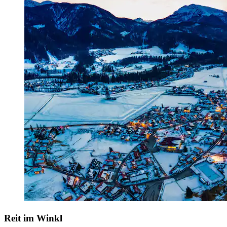
Reit im Winkl