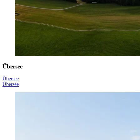
Übersee
Übersee
Übersee