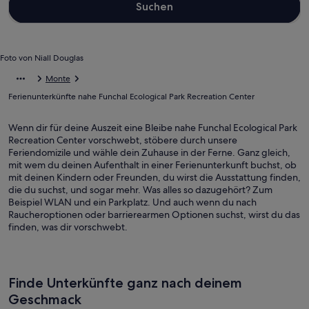
Suchen
Foto von Niall Douglas
Monte
Ferienunterkünfte nahe Funchal Ecological Park Recreation Center
Wenn dir für deine Auszeit eine Bleibe nahe Funchal Ecological Park
Recreation Center vorschwebt, stöbere durch unsere
Feriendomizile und wähle dein Zuhause in der Ferne. Ganz gleich,
mit wem du deinen Aufenthalt in einer Ferienunterkunft buchst, ob
mit deinen Kindern oder Freunden, du wirst die Ausstattung finden,
die du suchst, und sogar mehr. Was alles so dazugehört? Zum
Beispiel WLAN und ein Parkplatz. Und auch wenn du nach
Raucheroptionen oder barrierearmen Optionen suchst, wirst du das
finden, was dir vorschwebt.
Finde Unterkünfte ganz nach deinem
Geschmack