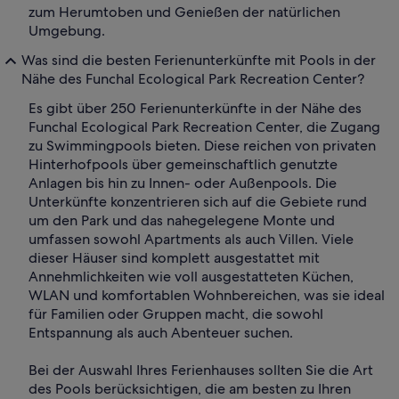
zum Herumtoben und Genießen der natürlichen
Umgebung.
Was sind die besten Ferienunterkünfte mit Pools in der
Nähe des Funchal Ecological Park Recreation Center?
Es gibt über 250 Ferienunterkünfte in der Nähe des
Funchal Ecological Park Recreation Center, die Zugang
zu Swimmingpools bieten. Diese reichen von privaten
Hinterhofpools über gemeinschaftlich genutzte
Anlagen bis hin zu Innen- oder Außenpools. Die
Unterkünfte konzentrieren sich auf die Gebiete rund
um den Park und das nahegelegene Monte und
umfassen sowohl Apartments als auch Villen. Viele
dieser Häuser sind komplett ausgestattet mit
Annehmlichkeiten wie voll ausgestatteten Küchen,
WLAN und komfortablen Wohnbereichen, was sie ideal
für Familien oder Gruppen macht, die sowohl
Entspannung als auch Abenteuer suchen.
Bei der Auswahl Ihres Ferienhauses sollten Sie die Art
des Pools berücksichtigen, die am besten zu Ihren