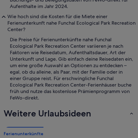
Aufenthalte im Jahr 2024.
Wie hoch sind die Kosten für die Miete einer
Ferienunterkunft nahe Funchal Ecological Park Recreation
Center?
Die Preise für Ferienunterkünfte nahe Funchal
Ecological Park Recreation Center variieren je nach
Faktoren wie Reisedatum, Aufenthaltsdauer, Art der
Unterkunft und Lage. Gib einfach deine Reisedaten ein,
um eine große Auswahl an Optionen zu entdecken –
egal, ob du alleine, als Paar, mit der Familie oder in
einer Gruppe reist. Für erschwingliche Funchal
Ecological Park Recreation Center-Ferienhäuser buche
früh und nutze das kostenlose Prämienprogramm von
FeWo-direkt.
Weitere Urlaubsideen
Ferienunterkünfte