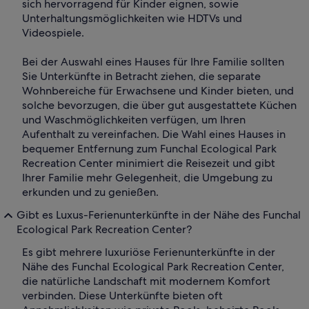
sich hervorragend für Kinder eignen, sowie
Unterhaltungsmöglichkeiten wie HDTVs und
Videospiele.
Bei der Auswahl eines Hauses für Ihre Familie sollten
Sie Unterkünfte in Betracht ziehen, die separate
Wohnbereiche für Erwachsene und Kinder bieten, und
solche bevorzugen, die über gut ausgestattete Küchen
und Waschmöglichkeiten verfügen, um Ihren
Aufenthalt zu vereinfachen. Die Wahl eines Hauses in
bequemer Entfernung zum Funchal Ecological Park
Recreation Center minimiert die Reisezeit und gibt
Ihrer Familie mehr Gelegenheit, die Umgebung zu
erkunden und zu genießen.
Gibt es Luxus-Ferienunterkünfte in der Nähe des Funchal
Ecological Park Recreation Center?
Es gibt mehrere luxuriöse Ferienunterkünfte in der
Nähe des Funchal Ecological Park Recreation Center,
die natürliche Landschaft mit modernem Komfort
verbinden. Diese Unterkünfte bieten oft