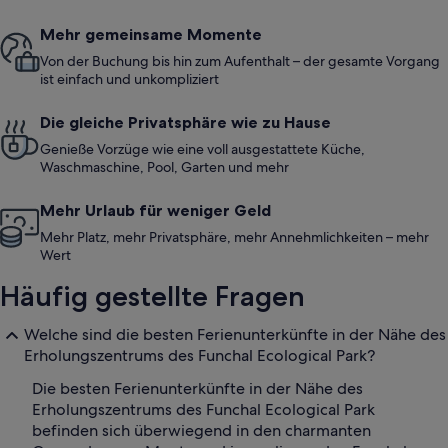
Mehr gemeinsame Momente
Von der Buchung bis hin zum Aufenthalt – der gesamte Vorgang
ist einfach und unkompliziert
Die gleiche Privatsphäre wie zu Hause
Genieße Vorzüge wie eine voll ausgestattete Küche,
Waschmaschine, Pool, Garten und mehr
Mehr Urlaub für weniger Geld
Mehr Platz, mehr Privatsphäre, mehr Annehmlichkeiten – mehr
Wert
Häufig gestellte Fragen
Welche sind die besten Ferienunterkünfte in der Nähe des
Erholungszentrums des Funchal Ecological Park?
Die besten Ferienunterkünfte in der Nähe des
Erholungszentrums des Funchal Ecological Park
befinden sich überwiegend in den charmanten