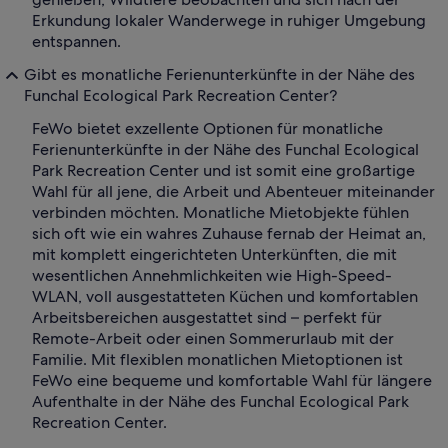
Erkundung lokaler Wanderwege in ruhiger Umgebung
entspannen.
Gibt es monatliche Ferienunterkünfte in der Nähe des
Funchal Ecological Park Recreation Center?
FeWo bietet exzellente Optionen für monatliche
Ferienunterkünfte in der Nähe des Funchal Ecological
Park Recreation Center und ist somit eine großartige
Wahl für all jene, die Arbeit und Abenteuer miteinander
verbinden möchten. Monatliche Mietobjekte fühlen
sich oft wie ein wahres Zuhause fernab der Heimat an,
mit komplett eingerichteten Unterkünften, die mit
wesentlichen Annehmlichkeiten wie High-Speed-
WLAN, voll ausgestatteten Küchen und komfortablen
Arbeitsbereichen ausgestattet sind – perfekt für
Remote-Arbeit oder einen Sommerurlaub mit der
Familie. Mit flexiblen monatlichen Mietoptionen ist
FeWo eine bequeme und komfortable Wahl für längere
Aufenthalte in der Nähe des Funchal Ecological Park
Recreation Center.