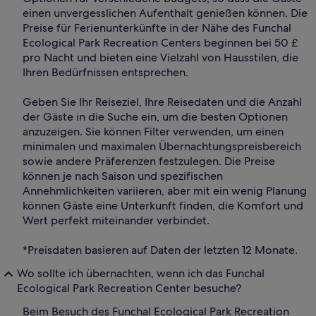
einen unvergesslichen Aufenthalt genießen können. Die
Preise für Ferienunterkünfte in der Nähe des Funchal
Ecological Park Recreation Centers beginnen bei 50 £
pro Nacht und bieten eine Vielzahl von Hausstilen, die
Ihren Bedürfnissen entsprechen.
Geben Sie Ihr Reiseziel, Ihre Reisedaten und die Anzahl
der Gäste in die Suche ein, um die besten Optionen
anzuzeigen. Sie können Filter verwenden, um einen
minimalen und maximalen Übernachtungspreisbereich
sowie andere Präferenzen festzulegen. Die Preise
können je nach Saison und spezifischen
Annehmlichkeiten variieren, aber mit ein wenig Planung
können Gäste eine Unterkunft finden, die Komfort und
Wert perfekt miteinander verbindet.
*Preisdaten basieren auf Daten der letzten 12 Monate.
Wo sollte ich übernachten, wenn ich das Funchal
Ecological Park Recreation Center besuche?
Beim Besuch des Funchal Ecological Park Recreation