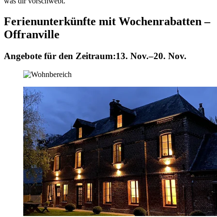
was dir vorschwebt.
Ferienunterkünfte mit Wochenrabatten –
Offranville
Angebote für den Zeitraum:
13. Nov.–20. Nov.