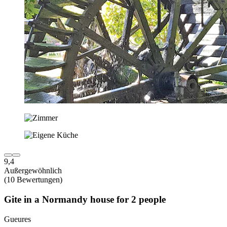
9,4
Außergewöhnlich
(10 Bewertungen)
Gite in a Normandy house for 2 people
Gueures