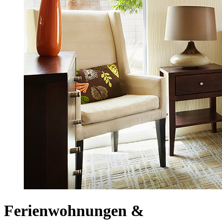
Ferienwohnungen &