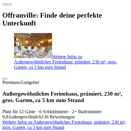
Offranville: Finde deine perfekte
Unterkunft
Weitere Infos zu
Außergewöhnliches Ferienhaus, prämiert, 230 m², gros.
Garten, ca 5 km zum Strand
Premium-Gastgeber
Außergewöhnliches Ferienhaus, prämiert, 230 m²,
gros. Garten, ca 5 km zum Strand
Platz für 12 Gäste · 6 Schlafzimmer · 2+ Badezimmer
9,8
Außergewöhnlich
136 Bewertungen
Weitere Infos zu Außergewöhnliches Ferienhaus, prämiert, 230 m²,
gros. Garten, ca 5 km zum Strand