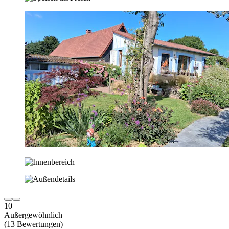
10
Außergewöhnlich
(13 Bewertungen)