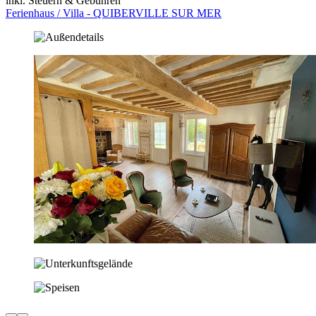
inkl. Steuern & Gebühren
Ferienhaus / Villa - QUIBERVILLE SUR MER