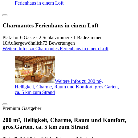
Ferienhaus in einem Loft
Charmantes Ferienhaus in einem Loft
Platz für 6 Gäste · 2 Schlafzimmer · 1 Badezimmer
10
Außergewöhnlich
73 Bewertungen
Weitere Infos zu Charmantes Ferienhaus in einem Loft
Weitere Infos zu 200 m²,
Helligkeit, Charme, Raum und Komfort, gros.Garten,
ca. 5 km zum Strand
Premium-Gastgeber
200 m², Helligkeit, Charme, Raum und Komfort,
gros.Garten, ca. 5 km zum Strand