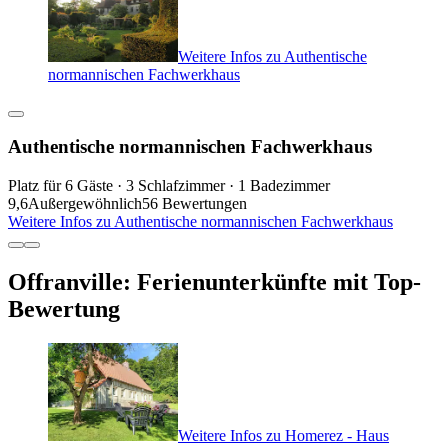
Weitere Infos zu Authentische
normannischen Fachwerkhaus
Authentische normannischen Fachwerkhaus
Platz für 6 Gäste · 3 Schlafzimmer · 1 Badezimmer
9,6
Außergewöhnlich
56 Bewertungen
Weitere Infos zu Authentische normannischen Fachwerkhaus
Offranville: Ferienunterkünfte mit Top-
Bewertung
Weitere Infos zu Homerez - Haus