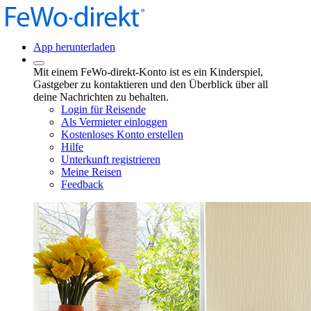
App herunterladen
Mit einem FeWo-direkt-Konto ist es ein Kinderspiel,
Gastgeber zu kontaktieren und den Überblick über all
deine Nachrichten zu behalten.
Login für Reisende
Als Vermieter einloggen
Kostenloses Konto erstellen
Hilfe
Unterkunft registrieren
Meine Reisen
Feedback