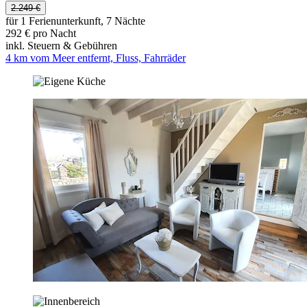
2.249 €
für 1 Ferienunterkunft, 7 Nächte
292 € pro Nacht
inkl. Steuern & Gebühren
4 km vom Meer entfernt, Fluss, Fahrräder