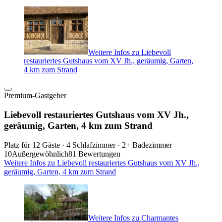
Weitere Infos zu Liebevoll
restauriertes Gutshaus vom XV Jh., geräumig, Garten,
4 km zum Strand
Premium-Gastgeber
Liebevoll restauriertes Gutshaus vom XV Jh.,
geräumig, Garten, 4 km zum Strand
Platz für 12 Gäste · 4 Schlafzimmer · 2+ Badezimmer
10
Außergewöhnlich
81 Bewertungen
Weitere Infos zu Liebevoll restauriertes Gutshaus vom XV Jh.,
geräumig, Garten, 4 km zum Strand
Weitere Infos zu Charmantes