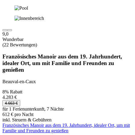
9,0
Wunderbar
(22 Bewertungen)
Französisches Manoir aus dem 19. Jahrhundert,
idealer Ort, um mit Familie und Freunden zu
genießen
Beauval-en-Caux
8% Rabatt
4.283 €
4.663 €
für 1 Ferienunterkunft, 7 Nächte
612 € pro Nacht
inkl. Steuern & Gebühren
Französisches Manoir aus dem 19. Jahrhundert, idealer Ort, um mit
Familie und Freunden zu genießen