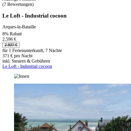
(7 Bewertungen)
Le Loft - Industrial cocoon
Arques-la-Bataille
8% Rabatt
2.596 €
2.837 €
für 1 Ferienunterkunft, 7 Nächte
371 € pro Nacht
inkl. Steuern & Gebühren
Le Loft - Industrial cocoon