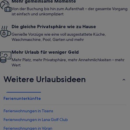
Mehr gemeinsame Momente
Von der Buchung bis hin zum Aufenthalt – der gesamte Vorgang
ist einfach und unkompliziert
Die gleiche Privatsphäre wie zu Hause
Genieße Vorzüge wie eine voll ausgestattete Küche,
Waschmaschine, Pool, Garten und mehr
Mehr Urlaub für weniger Geld
Mehr Platz, mehr Privatsphäre, mehr Annehmlichkeiten – mehr
Wert
Weitere Urlaubsideen
Ferienunterkünfte
Ferienwohnungen in Tisens
Ferienwohnungen in Lana Golf Club
Ferienwohnungen in Vöran