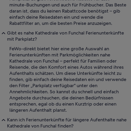
minute-Buchungen und auch für Frühbucher. Das Beste
daran ist, dass du keinen Rabattcode benötigst – gib
einfach deine Reisedaten ein und wende die
Rabattfilter an, um die besten Preise anzuzeigen.
Gibt es nahe Kathedrale von Funchal Ferienunterkünfte
mit Parkplatz?
FeWo-direkt bietet hier eine große Auswahl an
Ferienunterkünften mit Parkmöglichkeiten nahe
Kathedrale von Funchal – perfekt für Familien oder
Reisende, die den Komfort eines Autos während ihres
Aufenthalts schätzen. Um diese Unterkünfte leicht zu
finden, gib einfach deine Reisedaten ein und verwende
den Filter „Parkplatz verfügbar" unter den
Annehmlichkeiten. So kannst du schnell und einfach
Angebote durchsuchen, die deinen Bedürfnissen
entsprechen, egal ob du einen Kurztrip oder einen
längeren Aufenthalt planst.
Kann ich Ferienunterkünfte für längere Aufenthalte nahe
Kathedrale von Funchal finden?