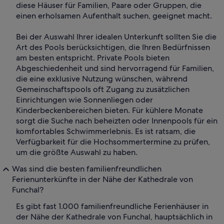
diese Häuser für Familien, Paare oder Gruppen, die
einen erholsamen Aufenthalt suchen, geeignet macht.
Bei der Auswahl Ihrer idealen Unterkunft sollten Sie die
Art des Pools berücksichtigen, die Ihren Bedürfnissen
am besten entspricht. Private Pools bieten
Abgeschiedenheit und sind hervorragend für Familien,
die eine exklusive Nutzung wünschen, während
Gemeinschaftspools oft Zugang zu zusätzlichen
Einrichtungen wie Sonnenliegen oder
Kinderbeckenbereichen bieten. Für kühlere Monate
sorgt die Suche nach beheizten oder Innenpools für ein
komfortables Schwimmerlebnis. Es ist ratsam, die
Verfügbarkeit für die Hochsommertermine zu prüfen,
um die größte Auswahl zu haben.
Was sind die besten familienfreundlichen
Ferienunterkünfte in der Nähe der Kathedrale von
Funchal?
Es gibt fast 1.000 familienfreundliche Ferienhäuser in
der Nähe der Kathedrale von Funchal, hauptsächlich in