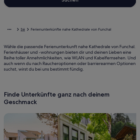
Sé
Ferienunterkünfte nahe Kathedrale von Funchal
Wähle die passende Ferienunterkunft nahe Kathedrale von Funchal.
Ferienhäuser und -wohnungen bieten dir und deinen Lieben eine
Reihe toller Annehmlichkeiten, wie WLAN und Kabelfernsehen. Und
auch wenn du nach Raucheroptionen oder barrierearmen Optionen
suchst, wirst du bei uns bestimmt fündig.
Finde Unterkünfte ganz nach deinem
Geschmack
Suche nach Ferienhäusern
Suche nach Ferienwohnungen oder 
Suche nach 