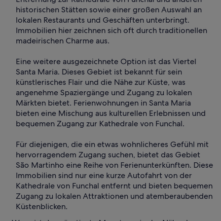
historischen Stätten sowie einer großen Auswahl an
lokalen Restaurants und Geschäften unterbringt.
Immobilien hier zeichnen sich oft durch traditionellen
madeirischen Charme aus.
Eine weitere ausgezeichnete Option ist das Viertel
Santa Maria. Dieses Gebiet ist bekannt für sein
künstlerisches Flair und die Nähe zur Küste, was
angenehme Spaziergänge und Zugang zu lokalen
Märkten bietet. Ferienwohnungen in Santa Maria
bieten eine Mischung aus kulturellen Erlebnissen und
bequemen Zugang zur Kathedrale von Funchal.
Für diejenigen, die ein etwas wohnlicheres Gefühl mit
hervorragendem Zugang suchen, bietet das Gebiet
São Martinho eine Reihe von Ferienunterkünften. Diese
Immobilien sind nur eine kurze Autofahrt von der
Kathedrale von Funchal entfernt und bieten bequemen
Zugang zu lokalen Attraktionen und atemberaubenden
Küstenblicken.