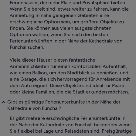
Ferienhäuser, die mehr Platz und Privatsphäre bieten.
Wenn Sie bereit sind, etwas weiter zu fahren, kann die
Anmietung in nahe gelegenen Gebieten eine
erschwingliche Option sein, um größere Objekte zu
finden. Sie können aus vielen ausgezeichneten
Optionen wählen, wenn Sie nach den besten
Ferienunterkünften in der Nähe der Kathedrale von
Funchal suchen.
Viele dieser Häuser bieten fantastische
Annehmlichkeiten für einen komfortablen Aufenthalt,
wie einen Balkon, um den Stadtblick zu genießen, und
eine Garage, die sich hervorragend für Anreisende mit
dem Auto eignet. Diese Objekte sind ideal für Paare
oder kleine Familien, die die Stadt erkunden möchten.
Gibt es günstige Ferienunterkünfte in der Nähe der
Kathedrale von Funchal?
Es gibt mehrere erschwingliche Ferienunterkünfte in
der Nähe der Kathedrale von Funchal, besonders wenn
Sie flexibel bei Lage und Reisedaten sind. Preisgünstige