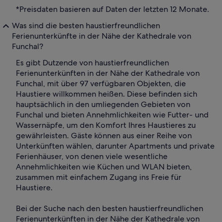
*Preisdaten basieren auf Daten der letzten 12 Monate.
Was sind die besten haustierfreundlichen
Ferienunterkünfte in der Nähe der Kathedrale von
Funchal?
Es gibt Dutzende von haustierfreundlichen
Ferienunterkünften in der Nähe der Kathedrale von
Funchal, mit über 97 verfügbaren Objekten, die
Haustiere willkommen heißen. Diese befinden sich
hauptsächlich in den umliegenden Gebieten von
Funchal und bieten Annehmlichkeiten wie Futter- und
Wassernäpfe, um den Komfort Ihres Haustieres zu
gewährleisten. Gäste können aus einer Reihe von
Unterkünften wählen, darunter Apartments und private
Ferienhäuser, von denen viele wesentliche
Annehmlichkeiten wie Küchen und WLAN bieten,
zusammen mit einfachem Zugang ins Freie für
Haustiere.
Bei der Suche nach den besten haustierfreundlichen
Ferienunterkünften in der Nähe der Kathedrale von